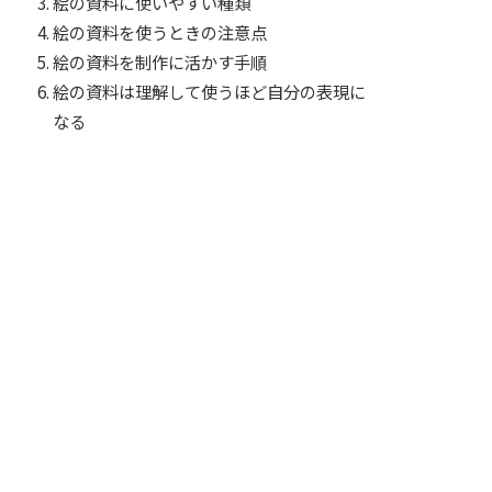
絵の資料に使いやすい種類
絵の資料を使うときの注意点
絵の資料を制作に活かす手順
絵の資料は理解して使うほど自分の表現に
なる