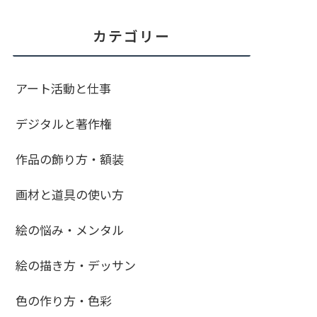
カテゴリー
アート活動と仕事
デジタルと著作権
作品の飾り方・額装
画材と道具の使い方
絵の悩み・メンタル
絵の描き方・デッサン
色の作り方・色彩