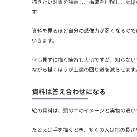
描きたい対象を観察し、構造を理解し、記憶
す。
資料を見るほど自分の想像力が弱くなるので
いきます。
何も見ずに描く練習も大切ですが、知らない
ながら描くほうが上達の回り道を減らせます
資料は答え合わせになる
絵の資料は、頭の中のイメージと実物の違い
たとえば手を描くとき、多くの人は指の長さ