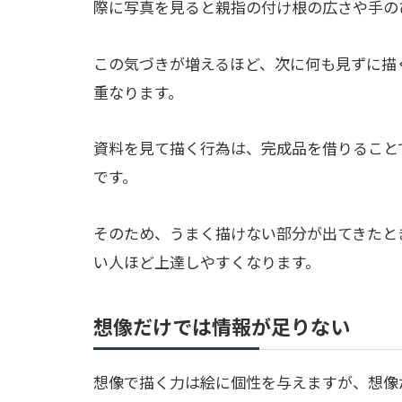
際に写真を見ると親指の付け根の広さや手の
この気づきが増えるほど、次に何も見ずに描
重なります。
資料を見て描く行為は、完成品を借りること
です。
そのため、うまく描けない部分が出てきたと
い人ほど上達しやすくなります。
想像だけでは情報が足りない
想像で描く力は絵に個性を与えますが、想像