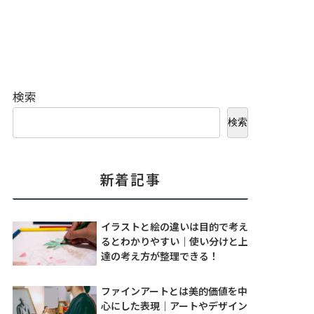
検索
検索
新着記事
イラストと絵の違いは目的で考え
るとわかりやすい｜使い分けと上
達の考え方が整理できる！
ファインアートとは美的価値を中
心にした表現｜アートやデザイン