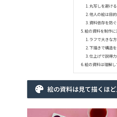
丸写しを避ける
他人の絵は目的
資料依存を防ぐ
絵の資料を制作に
ラフで大きな方
下描きで構造を
仕上げで説得力
絵の資料は理解し
絵の資料は見て描くほど