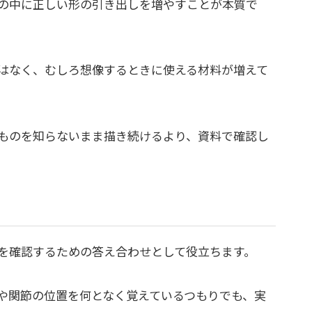
の中に正しい形の引き出しを増やすことが本質で
はなく、むしろ想像するときに使える材料が増えて
ものを知らないまま描き続けるより、資料で確認し
。
を確認するための答え合わせとして役立ちます。
や関節の位置を何となく覚えているつもりでも、実