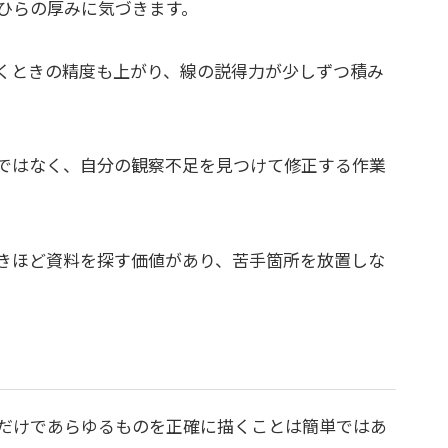
ひらの厚みに気づきます。
くときの精度も上がり、線の説得力が少しずつ積み
ではなく、自分の観察不足を見つけて修正する作業
きほど資料を探す価値があり、苦手箇所を放置しな
だけであらゆるものを正確に描くことは簡単ではあ