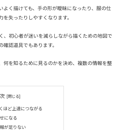
いよく描けても、手の形が曖昧になったり、服の仕
力を失ったりしやすくなります。
く、初心者が迷いを減らしながら描くための地図で
の確認道具でもあります。
、何を知るために見るのかを決め、複数の情報を整
次
くほど上達につながる
せになる
報が足りない