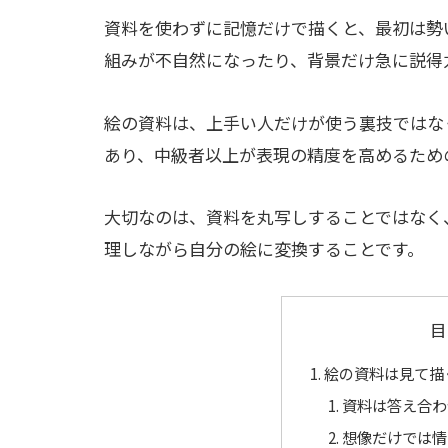
資料を使わずに記憶だけで描くと、最初は勢
組みが不自然になったり、背景だけ急に説得
絵の資料は、上手い人だけが使う裏技ではな
あり、中級者以上が表現の精度を高めるため
大切なのは、資料を丸写しすることではなく
理しながら自分の絵に変換することです。
目
絵の資料は見て描
資料は答え合わ
想像だけでは情