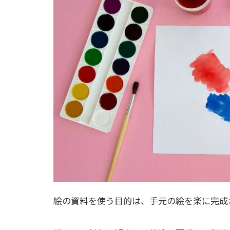
絵の資料を使う目的は、手元の絵を楽に完成