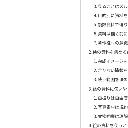
見ることはズル
目的別に資料を
複数資料で偏り
資料は描く前に
著作権への意識
絵の資料を集める
完成イメージを
足りない情報を
使う範囲を決め
絵の資料に使いや
自撮りは自由度
写真素材は規約
実物観察は理解
絵の資料を使うと