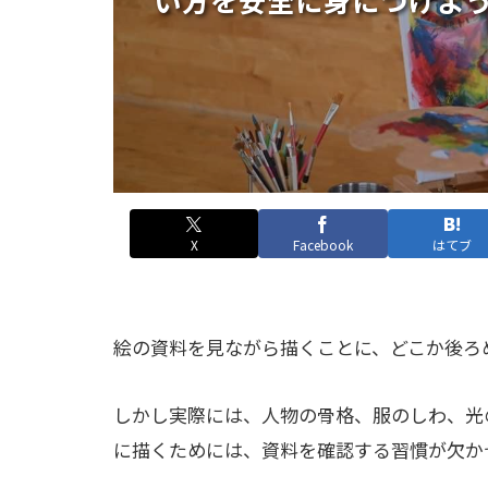
X
Facebook
はてブ
絵の資料を見ながら描くことに、どこか後ろ
しかし実際には、人物の骨格、服のしわ、光
に描くためには、資料を確認する習慣が欠か