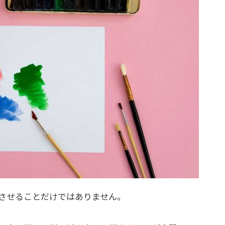
させることだけではありません。