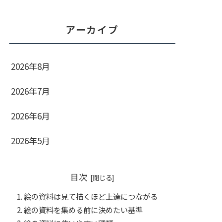
アーカイブ
2026年8月
2026年7月
2026年6月
2026年5月
目次
絵の資料は見て描くほど上達につながる
絵の資料を集める前に決めたい基準