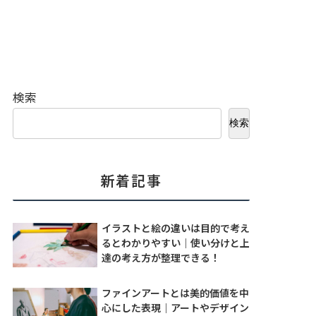
検索
検索
新着記事
イラストと絵の違いは目的で考え
るとわかりやすい｜使い分けと上
達の考え方が整理できる！
ファインアートとは美的価値を中
心にした表現｜アートやデザイン