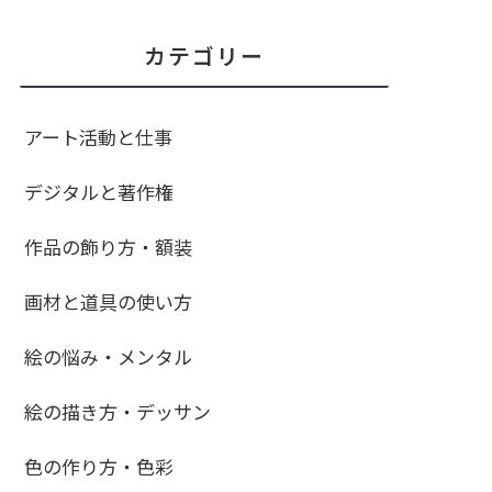
カテゴリー
アート活動と仕事
デジタルと著作権
作品の飾り方・額装
画材と道具の使い方
絵の悩み・メンタル
絵の描き方・デッサン
色の作り方・色彩