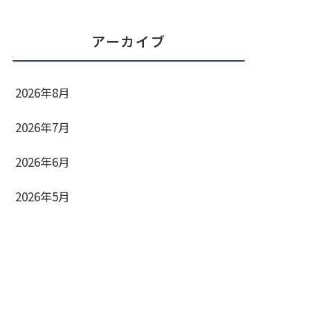
アーカイブ
2026年8月
2026年7月
2026年6月
2026年5月