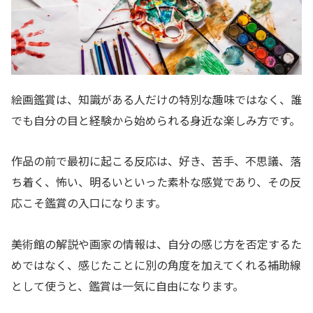
絵画鑑賞は、知識がある人だけの特別な趣味ではなく、誰
でも自分の目と経験から始められる身近な楽しみ方です。
作品の前で最初に起こる反応は、好き、苦手、不思議、落
ち着く、怖い、明るいといった素朴な感覚であり、その反
応こそ鑑賞の入口になります。
美術館の解説や画家の情報は、自分の感じ方を否定するた
めではなく、感じたことに別の角度を加えてくれる補助線
として使うと、鑑賞は一気に自由になります。