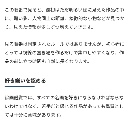
この順番で見ると、最初はただ明るい絵に見えた作品の中
に、暗い影、人物同士の距離、象徴的な小物などが見つか
り、見えた情報が少しずつ増えていきます。
見る順番は固定されたルールではありませんが、初心者に
とっては視線の置き場を作るだけで集中しやすくなり、作
品の前に立つ時間も自然に長くなります。
好き嫌いを認める
絵画鑑賞では、すべての名画を好きにならなければならな
いわけではなく、苦手だと感じる作品があっても鑑賞とし
ては十分に意味があります。