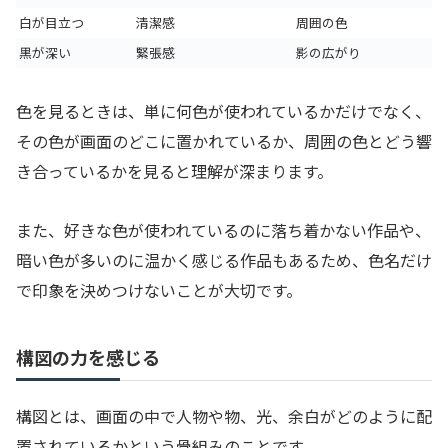
白が目立つ
清潔感
周囲の色
黒が深い
緊張感
影の広がり
色を見るときは、単に何色が使われているかだけでなく、
その色が画面のどこに置かれているか、周囲の色とどう響
き合っているかを見ると理解が深まります。
また、好きな色が使われているのに落ち着かない作品や、
暗い色が多いのに温かく感じる作品もあるため、色名だけ
で印象を決めつけないことが大切です。
構図の力を感じる
構図とは、画面の中で人物や物、光、余白がどのように配
置されているかという骨組みのことです。