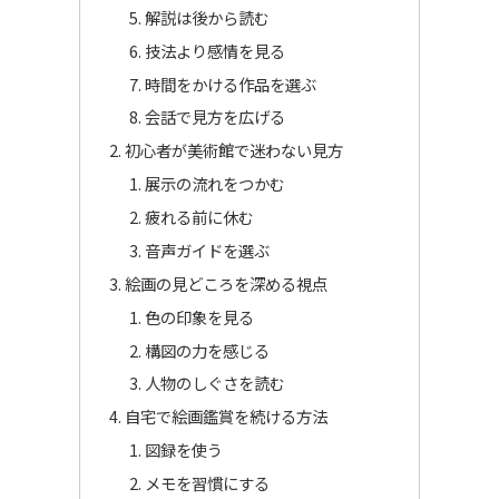
解説は後から読む
技法より感情を見る
時間をかける作品を選ぶ
会話で見方を広げる
初心者が美術館で迷わない見方
展示の流れをつかむ
疲れる前に休む
音声ガイドを選ぶ
絵画の見どころを深める視点
色の印象を見る
構図の力を感じる
人物のしぐさを読む
自宅で絵画鑑賞を続ける方法
図録を使う
メモを習慣にする