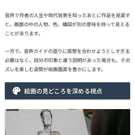
音声で作者の人生や時代背景を知ったあとに作品を見直す
と、画面の中の人物、色、構図が別の意味を持って見える
ことがあります。
一方で、音声ガイドの語りに感想を合わせようとしすぎる
必要はなく、自分の印象と違う説明があった場合も、その
ズレを楽しむ姿勢が絵画鑑賞を豊かにします。
絵画の見どころを深める視点