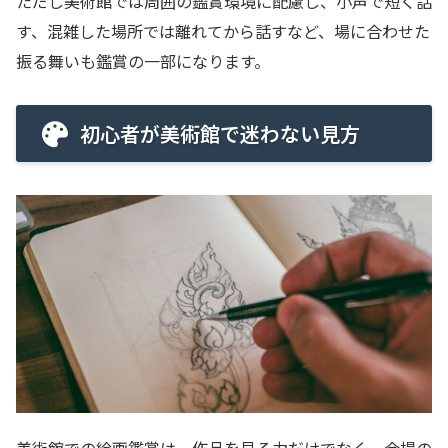
ただし美術館では周囲の鑑賞環境に配慮し、小声で短く話
す、混雑した場所では離れてから話すなど、場に合わせた
振る舞いも鑑賞の一部になります。
初心者が美術館で迷わない見方