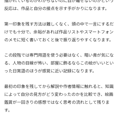
描かれているのかわからないのに目が離せないのかという
反応は、作品と自分の接点を示す手がかりになります。
第一印象を残す方法は難しくなく、頭の中で一言にするだ
けでも十分で、余裕があれば作品リストやスマートフォン
のメモに短く書いておくと後で振り返りやすくなります。
この段階では専門用語を使う必要はなく、暗い青が気にな
る、人物の目線が怖い、部屋に飾るならこの絵がいいとい
った日常語のほうが感覚に近い記録になります。
最初の印象を残してから解説や作者情報に触れると、知識
によって自分の見方がどう変わったのかを比較でき、絵画
鑑賞が一回きりの感想ではなく思考の流れとして残りま
す。