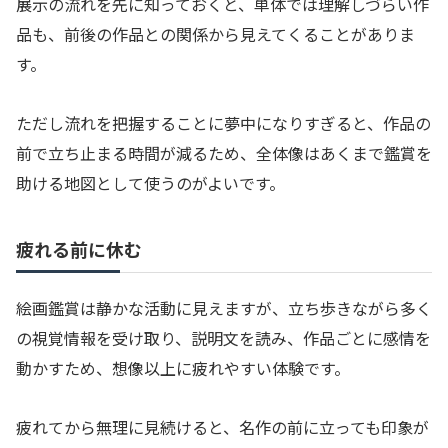
展示の流れを先に知っておくと、単体では理解しづらい作
品も、前後の作品との関係から見えてくることがありま
す。
ただし流れを把握することに夢中になりすぎると、作品の
前で立ち止まる時間が減るため、全体像はあくまで鑑賞を
助ける地図として使うのがよいです。
疲れる前に休む
絵画鑑賞は静かな活動に見えますが、立ち歩きながら多く
の視覚情報を受け取り、説明文を読み、作品ごとに感情を
動かすため、想像以上に疲れやすい体験です。
疲れてから無理に見続けると、名作の前に立っても印象が