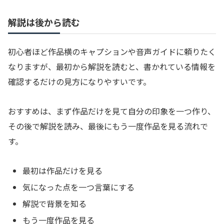
解説は後から読む
初心者ほど作品横のキャプションや音声ガイドに頼りたく
なりますが、最初から解説を読むと、書かれている情報を
確認するだけの見方になりやすいです。
おすすめは、まず作品だけを見て自分の印象を一つ作り、
その後で解説を読み、最後にもう一度作品を見る流れで
す。
最初は作品だけを見る
気になった点を一つ言葉にする
解説で背景を知る
もう一度作品を見る