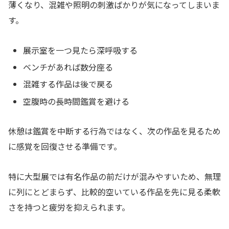
薄くなり、混雑や照明の刺激ばかりが気になってしまいま
す。
展示室を一つ見たら深呼吸する
ベンチがあれば数分座る
混雑する作品は後で戻る
空腹時の長時間鑑賞を避ける
休憩は鑑賞を中断する行為ではなく、次の作品を見るため
に感覚を回復させる準備です。
特に大型展では有名作品の前だけが混みやすいため、無理
に列にとどまらず、比較的空いている作品を先に見る柔軟
さを持つと疲労を抑えられます。