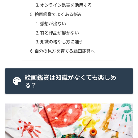
オンライン鑑賞を活用する
絵画鑑賞でよくある悩み
感想が出ない
有名作品が響かない
知識の増やし方に迷う
自分の見方を育てる絵画鑑賞へ
絵画鑑賞は知識がなくても楽しめ
る？