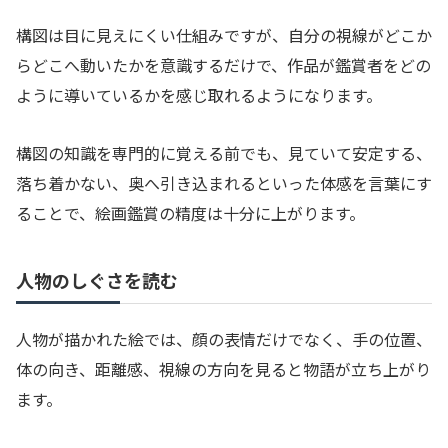
構図は目に見えにくい仕組みですが、自分の視線がどこか
らどこへ動いたかを意識するだけで、作品が鑑賞者をどの
ように導いているかを感じ取れるようになります。
構図の知識を専門的に覚える前でも、見ていて安定する、
落ち着かない、奥へ引き込まれるといった体感を言葉にす
ることで、絵画鑑賞の精度は十分に上がります。
人物のしぐさを読む
人物が描かれた絵では、顔の表情だけでなく、手の位置、
体の向き、距離感、視線の方向を見ると物語が立ち上がり
ます。