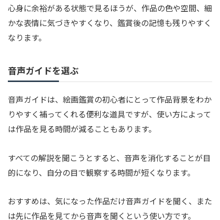
心身に余裕がある状態で見るほうが、作品の色や空間、細
かな表情に気づきやすくなり、鑑賞後の記憶も残りやすく
なります。
音声ガイドを選ぶ
音声ガイドは、絵画鑑賞の初心者にとって作品背景をわか
りやすく補ってくれる便利な道具ですが、使い方によって
は作品を見る時間が減ることもあります。
すべての解説を聞こうとすると、音声を消化することが目
的になり、自分の目で観察する時間が短くなります。
おすすめは、気になった作品だけ音声ガイドを聞く、また
は先に作品を見てから音声を聞くという使い方です。