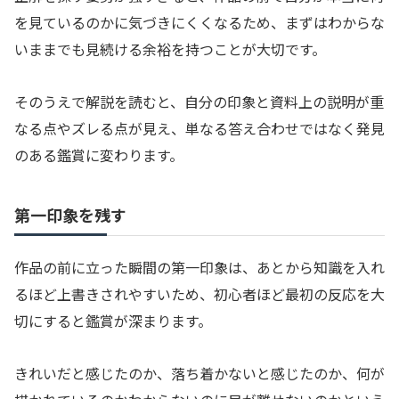
を見ているのかに気づきにくくなるため、まずはわからな
いままでも見続ける余裕を持つことが大切です。
そのうえで解説を読むと、自分の印象と資料上の説明が重
なる点やズレる点が見え、単なる答え合わせではなく発見
のある鑑賞に変わります。
第一印象を残す
作品の前に立った瞬間の第一印象は、あとから知識を入れ
るほど上書きされやすいため、初心者ほど最初の反応を大
切にすると鑑賞が深まります。
きれいだと感じたのか、落ち着かないと感じたのか、何が