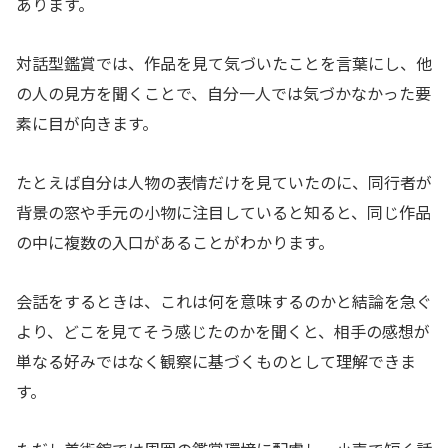
あります。
対話型鑑賞では、作品を見て気づいたことを言葉にし、他
の人の見方を聞くことで、自分一人では気づかなかった要
素に目が向きます。
たとえば自分は人物の表情だけを見ていたのに、同行者が
背景の窓や手元の小物に注目していると知ると、同じ作品
の中に複数の入口があることがわかります。
会話をするときは、これは何を意味するのかと結論を急ぐ
より、どこを見てそう感じたのかを聞くと、相手の感想が
単なる好みではなく観察に基づくものとして理解できま
す。