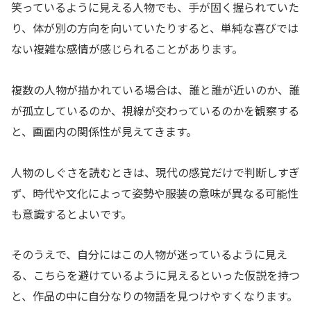
笑っているように見える人物でも、手が固く握られていた
り、体が別の方向を向いていたりすると、単純な喜びでは
ない複雑な感情が感じられることがあります。
複数の人物が描かれている場合は、誰と誰が近いのか、誰
が孤立しているのか、視線が交わっているのかを観察する
と、画面内の関係性が見えてきます。
人物のしぐさを読むときは、現代の感覚だけで判断しすぎ
ず、時代や文化によって姿勢や服装の意味が異なる可能性
も意識するとよいです。
そのうえで、自分にはこの人物が迷っているように見え
る、こちらを避けているように見えるといった仮説を持つ
と、作品の中に自分なりの物語を見つけやすくなります。