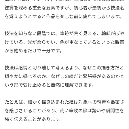
鑑賞を深める重要な要素ですが、初心者が最初から技法名
を覚えようとすると作品を楽しむ前に疲れてしまいます。
技法を知らない段階では、筆跡が荒く見える、輪郭がぼや
けている、光が柔らかい、色が重なっているといった観察
から始めるだけで十分です。
技法は感情と切り離して考えるより、なぜこの描き方だと
穏やかに感じるのか、なぜこの線だと緊張感があるのかと
いう形で受け止めると自然に理解できます。
たとえば、細かく描き込まれた絵は対象への執着や緻密さ
を感じさせることがあり、荒い筆致の絵は勢いや瞬間性を
強く伝えることがあります。