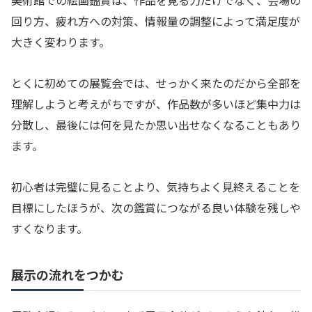
美術館での絵画鑑賞は、作品を見る力だけでなく、会場の
回り方、疲れ方への対策、情報量の調整によって満足度が
大きく変わります。
とくに初めての展覧会では、せっかく来たのだから全部を
理解しようと考えがちですが、作品数が多いほど集中力は
分散し、最後には何を見たか思い出せなくなることもあり
ます。
初心者は完璧に見ることより、気持ちよく見終えることを
目標にしたほうが、次の鑑賞につながる良い体験を残しや
すくなります。
展示の流れをつかむ