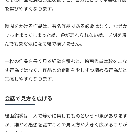
を選びやすくなります。
時間をかける作品は、有名作品である必要はなく、なぜか
立ち止まってしまった絵、色が忘れられない絵、説明を読
んでもまだ気になる絵で構いません。
一枚の作品を長く見る経験を積むと、絵画鑑賞は数をこな
す行為ではなく、作品との距離を少しずつ縮める行為だと
実感しやすくなります。
会話で見方を広げる
絵画鑑賞は一人で静かに楽しむものという印象があります
が、誰かと感想を話すことで見え方が大きく広がることが