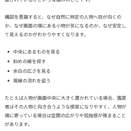
構図を意識すると、なぜ自然に特定の人物へ目が向くの
か、なぜ画面の端にある小物が気になるのか、なぜ安定し
て見えるのかがわかりやすくなります。
中央にあるものを見る
斜めの線を探す
余白の広さを見る
視線の流れを追う
たとえば人物が画面中央に大きく置かれている場合、鑑賞
者はその人物と向き合うような感覚になりやすく、人物が
端に寄っている場合は空間の広がりや孤独感が強まること
があります。