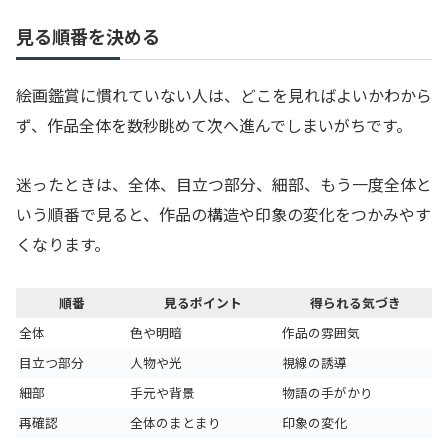
見る順番を決める
絵画鑑賞に慣れていない人は、どこを見ればよいかわから
ず、作品全体を数秒眺めて次へ進んでしまいがちです。
迷ったときは、全体、目立つ部分、細部、もう一度全体と
いう順番で見ると、作品の構造や印象の変化をつかみやす
くなります。
順番
見るポイント
得られる気づき
全体
色や明暗
作品の雰囲気
目立つ部分
人物や光
視線の誘導
細部
手元や背景
物語の手がかり
再確認
全体のまとまり
印象の変化