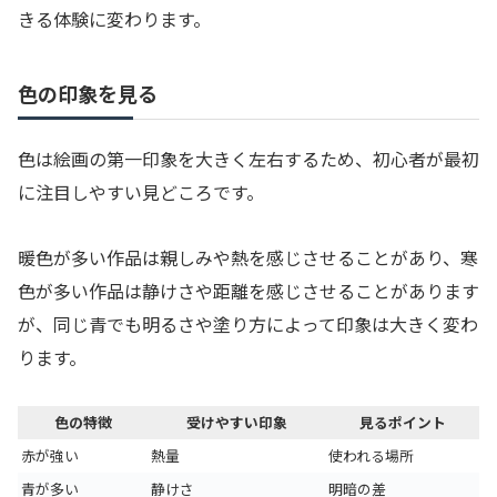
きる体験に変わります。
色の印象を見る
色は絵画の第一印象を大きく左右するため、初心者が最初
に注目しやすい見どころです。
暖色が多い作品は親しみや熱を感じさせることがあり、寒
色が多い作品は静けさや距離を感じさせることがあります
が、同じ青でも明るさや塗り方によって印象は大きく変わ
ります。
色の特徴
受けやすい印象
見るポイント
赤が強い
熱量
使われる場所
青が多い
静けさ
明暗の差