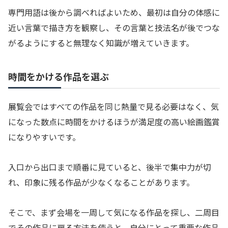
専門用語は後から調べればよいため、最初は自分の体感に
近い言葉で描き方を観察し、その言葉と技法名が後でつな
がるようにすると無理なく知識が増えていきます。
時間をかける作品を選ぶ
展覧会ではすべての作品を同じ熱量で見る必要はなく、気
になった数点に時間をかけるほうが満足度の高い絵画鑑賞
になりやすいです。
入口から出口まで順番に見ていると、後半で集中力が切
れ、印象に残る作品が少なくなることがあります。
そこで、まず会場を一周して気になる作品を探し、二周目
でその作品に戻る方法を使うと、自分にとって重要な作品