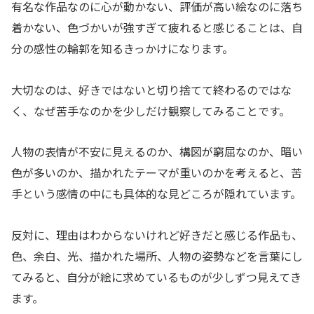
有名な作品なのに心が動かない、評価が高い絵なのに落ち
着かない、色づかいが強すぎて疲れると感じることは、自
分の感性の輪郭を知るきっかけになります。
大切なのは、好きではないと切り捨てて終わるのではな
く、なぜ苦手なのかを少しだけ観察してみることです。
人物の表情が不安に見えるのか、構図が窮屈なのか、暗い
色が多いのか、描かれたテーマが重いのかを考えると、苦
手という感情の中にも具体的な見どころが隠れています。
反対に、理由はわからないけれど好きだと感じる作品も、
色、余白、光、描かれた場所、人物の姿勢などを言葉にし
てみると、自分が絵に求めているものが少しずつ見えてき
ます。