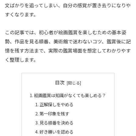
文ばかりを追ってしまい、自分の感覚が置き去りになりや
すくなります。
この記事では、初心者が絵画鑑賞を楽しむための基本姿
勢、作品を見る順番、美術館で迷わないコツ、鑑賞後に記
憶を残す方法まで、実際の鑑賞場面を想定してわかりやす
く整理します。
目次
絵画鑑賞は知識がなくても楽しめる？
正解探しをやめる
第一印象を残す
見る順番を決める
好き嫌いを認める