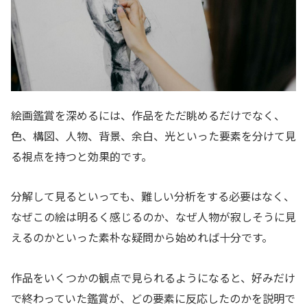
絵画鑑賞を深めるには、作品をただ眺めるだけでなく、
色、構図、人物、背景、余白、光といった要素を分けて見
る視点を持つと効果的です。
分解して見るといっても、難しい分析をする必要はなく、
なぜこの絵は明るく感じるのか、なぜ人物が寂しそうに見
えるのかといった素朴な疑問から始めれば十分です。
作品をいくつかの観点で見られるようになると、好みだけ
で終わっていた鑑賞が、どの要素に反応したのかを説明で