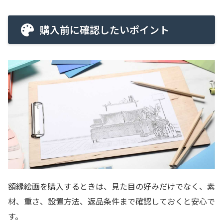
購入前に確認したいポイント
額縁絵画を購入するときは、見た目の好みだけでなく、素
材、重さ、設置方法、返品条件まで確認しておくと安心で
す。