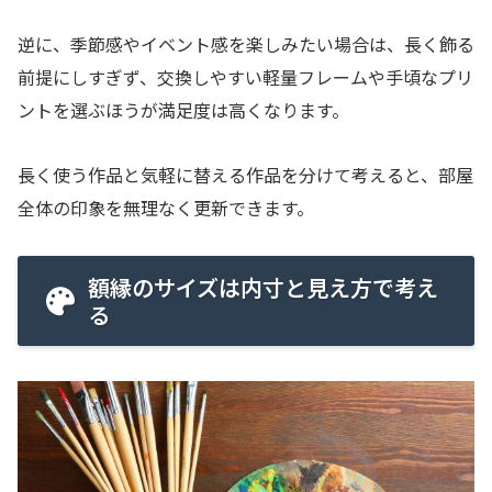
逆に、季節感やイベント感を楽しみたい場合は、長く飾る
前提にしすぎず、交換しやすい軽量フレームや手頃なプリ
ントを選ぶほうが満足度は高くなります。
長く使う作品と気軽に替える作品を分けて考えると、部屋
全体の印象を無理なく更新できます。
額縁のサイズは内寸と見え方で考え
る