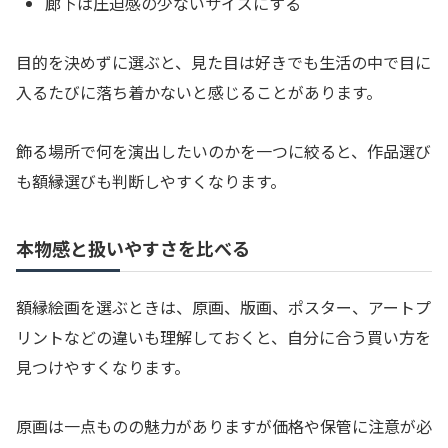
廊下は圧迫感の少ないサイズにする
目的を決めずに選ぶと、見た目は好きでも生活の中で目に
入るたびに落ち着かないと感じることがあります。
飾る場所で何を演出したいのかを一つに絞ると、作品選び
も額縁選びも判断しやすくなります。
本物感と扱いやすさを比べる
額縁絵画を選ぶときは、原画、版画、ポスター、アートプ
リントなどの違いも理解しておくと、自分に合う買い方を
見つけやすくなります。
原画は一点ものの魅力がありますが価格や保管に注意が必