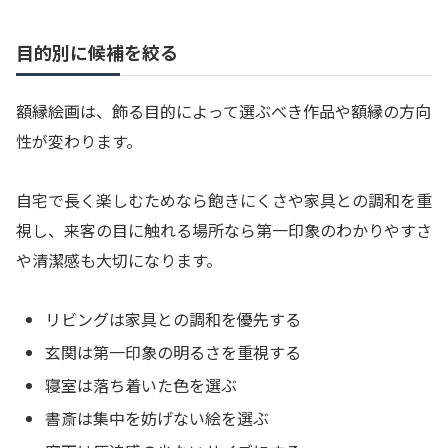
目的別に候補を絞る
額縁絵画は、飾る目的によって選ぶべき作品や額縁の方向
性が変わります。
自宅で長く楽しむためなら飽きにくさや家具との調和を重
視し、来客の目に触れる場所なら第一印象のわかりやすさ
や清潔感も大切になります。
リビングは家具との調和を優先する
玄関は第一印象の明るさを重視する
寝室は落ち着いた色を選ぶ
書斎は集中を妨げない絵を選ぶ