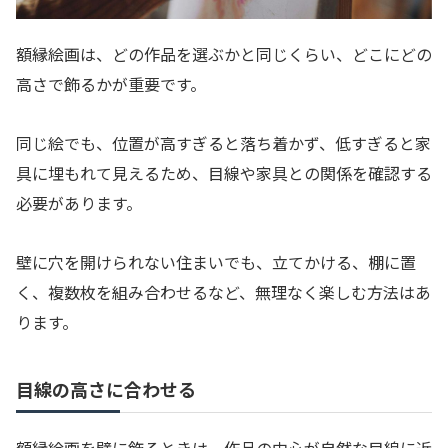
額縁絵画は、どの作品を選ぶかと同じくらい、どこにどの
高さで飾るかが重要です。
同じ絵でも、位置が高すぎると落ち着かず、低すぎると家
具に埋もれて見えるため、目線や家具との関係を確認する
必要があります。
壁に穴を開けられない住まいでも、立てかける、棚に置
く、複数枚を組み合わせるなど、無理なく楽しむ方法はあ
ります。
目線の高さに合わせる
額縁絵画を壁に飾るときは、作品の中心が自然な目線に近