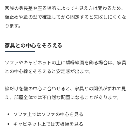
家族の身長差や座る場所によっても見え方は変わるため、
仮止めや紙の型で確認してから固定すると失敗しにくくな
ります。
家具との中心をそろえる
ソファやキャビネットの上に額縁絵画を飾る場合は、家具
との中心線をそろえると安定感が出ます。
絵だけを壁の中心に合わせると、家具との関係がずれて見
え、部屋全体では不自然な配置になることがあります。
ソファ上ではソファの中心を見る
キャビネット上では天板幅を見る