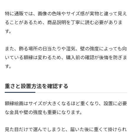
特に通販では、画像の色味やサイズ感が実物と違って見え
ることがあるため、商品説明を丁寧に読む必要がありま
す。
また、飾る場所の日当たりや湿気、壁の強度によっても向
いている額縁は変わるため、購入前の確認が後悔を防ぎま
す。
重さと設置方法を確認する
額縁絵画はサイズが大きくなるほど重くなり、設置に必要
な金具や壁の強度も重要になります。
見た目だけで選んでしまうと、届いた後に重くて掛けられ