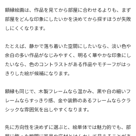
額縁絵画は、作品を見てから部屋に合わせるよりも、まず
部屋をどんな印象にしたいかを決めてから探すほうが失敗
しにくくなります。
たとえば、静かで落ち着いた空間にしたいなら、淡い色や
余白の多い作品がなじみやすく、明るく華やかな印象にし
たいなら、色のコントラストがある作品やモチーフがはっ
きりした絵が候補になります。
額縁も同じで、木製フレームなら温かみ、黒や白の細いフ
レームならすっきり感、金や装飾のあるフレームならクラ
シックな雰囲気を出しやすくなります。
先に方向性を決めずに選ぶと、絵単体では魅力的でも、部