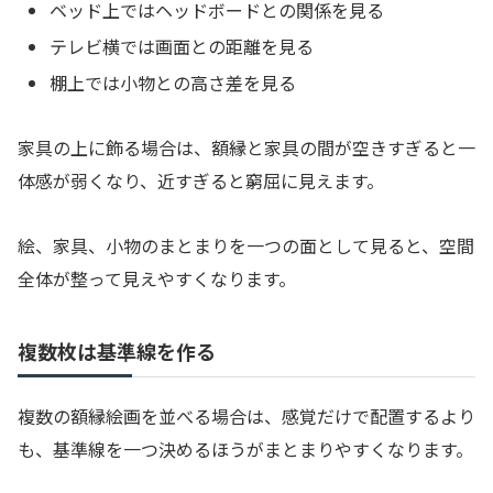
ベッド上ではヘッドボードとの関係を見る
テレビ横では画面との距離を見る
棚上では小物との高さ差を見る
家具の上に飾る場合は、額縁と家具の間が空きすぎると一
体感が弱くなり、近すぎると窮屈に見えます。
絵、家具、小物のまとまりを一つの面として見ると、空間
全体が整って見えやすくなります。
複数枚は基準線を作る
複数の額縁絵画を並べる場合は、感覚だけで配置するより
も、基準線を一つ決めるほうがまとまりやすくなります。