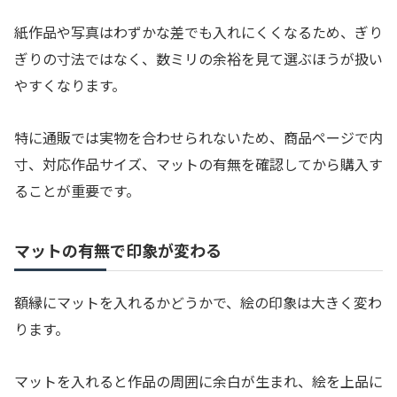
紙作品や写真はわずかな差でも入れにくくなるため、ぎり
ぎりの寸法ではなく、数ミリの余裕を見て選ぶほうが扱い
やすくなります。
特に通販では実物を合わせられないため、商品ページで内
寸、対応作品サイズ、マットの有無を確認してから購入す
ることが重要です。
マットの有無で印象が変わる
額縁にマットを入れるかどうかで、絵の印象は大きく変わ
ります。
マットを入れると作品の周囲に余白が生まれ、絵を上品に