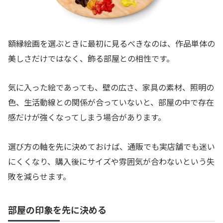
額縁絵画を選ぶときに最初に見るべきなのは、作品単体の
美しさだけではなく、飾る部屋との相性です。
気に入った絵であっても、壁の広さ、家具の素材、照明の
色、生活動線との関係が合っていないと、部屋の中で存在
感だけが強くなってしまう場合があります。
選び方の軸を先に決めておけば、通販でも実店舗でも迷い
にくくなり、購入後にサイズや雰囲気が合わないという失
敗を減らせます。
部屋の印象を先に決める