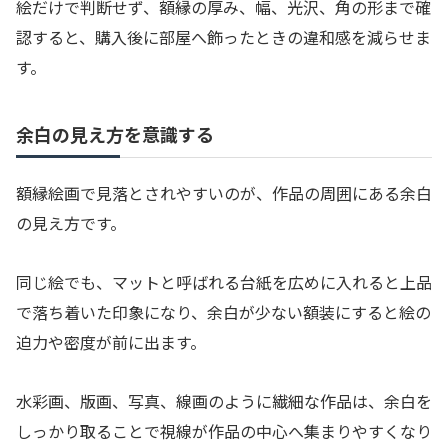
絵だけで判断せず、額縁の厚み、幅、光沢、角の形まで確
認すると、購入後に部屋へ飾ったときの違和感を減らせま
す。
余白の見え方を意識する
額縁絵画で見落とされやすいのが、作品の周囲にある余白
の見え方です。
同じ絵でも、マットと呼ばれる台紙を広めに入れると上品
で落ち着いた印象になり、余白が少ない額装にすると絵の
迫力や密度が前に出ます。
水彩画、版画、写真、線画のように繊細な作品は、余白を
しっかり取ることで視線が作品の中心へ集まりやすくなり