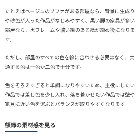
たとえばベージュのソファがある部屋なら、背景に生成り
や砂色が入った作品がなじみやすく、黒い脚の家具が多い
部屋なら、黒フレームや濃い線のある絵が締め役になりま
す。
ただし、部屋のすべての色を絵に合わせる必要はなく、共
通する色は一色か二色で十分です。
色をそろえすぎると単調になりやすいため、主役にしたい
作品では差し色を少し入れ、落ち着かせたい作品では壁や
家具に近い色を選ぶとバランスが取りやすくなります。
額縁の素材感を見る