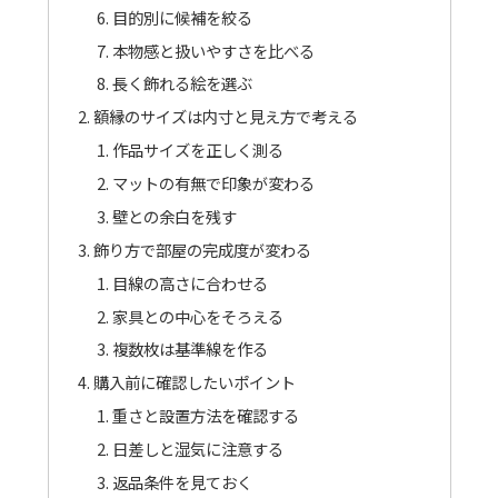
目的別に候補を絞る
本物感と扱いやすさを比べる
長く飾れる絵を選ぶ
額縁のサイズは内寸と見え方で考える
作品サイズを正しく測る
マットの有無で印象が変わる
壁との余白を残す
飾り方で部屋の完成度が変わる
目線の高さに合わせる
家具との中心をそろえる
複数枚は基準線を作る
購入前に確認したいポイント
重さと設置方法を確認する
日差しと湿気に注意する
返品条件を見ておく