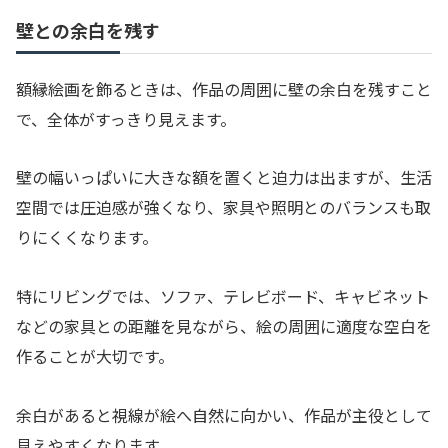
壁との余白を残す
額縁絵画を飾るときは、作品の周囲に壁の余白を残すこと
で、全体がすっきり見えます。
壁の幅いっぱいに大きな額を置くと迫力は出ますが、生活
空間では圧迫感が強くなり、家具や照明とのバランスも取
りにくくなります。
特にリビングでは、ソファ、テレビボード、キャビネット
などの家具との距離を見ながら、絵の周囲に適度な空白を
作ることが大切です。
余白があると視線が絵へ自然に向かい、作品が主役として
見えやすくなります。