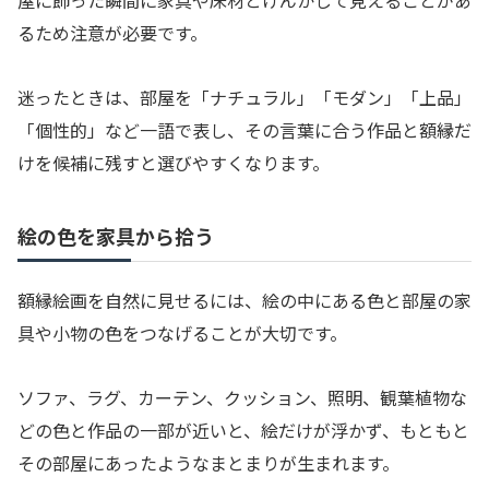
屋に飾った瞬間に家具や床材とけんかして見えることがあ
るため注意が必要です。
迷ったときは、部屋を「ナチュラル」「モダン」「上品」
「個性的」など一語で表し、その言葉に合う作品と額縁だ
けを候補に残すと選びやすくなります。
絵の色を家具から拾う
額縁絵画を自然に見せるには、絵の中にある色と部屋の家
具や小物の色をつなげることが大切です。
ソファ、ラグ、カーテン、クッション、照明、観葉植物な
どの色と作品の一部が近いと、絵だけが浮かず、もともと
その部屋にあったようなまとまりが生まれます。