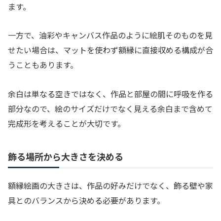
ます。
一方で、油彩やキャンバス作品のように絵肌そのものを見
せたい場合は、マットを使わず額縁に直接収める構成が合
うこともあります。
余白は単なる空きではなく、作品と部屋の間に呼吸を作る
部分なので、絵のサイズだけでなく見える余白まで含めて
完成形を考えることが大切です。
飾る場所から大きさを決める
額縁絵画の大きさは、作品の好みだけでなく、飾る壁や家
具とのバランスから決める必要があります。