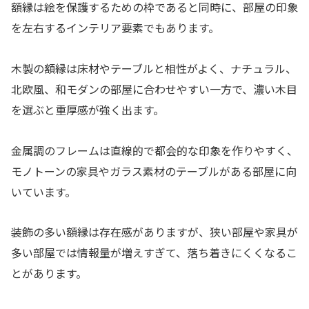
額縁は絵を保護するための枠であると同時に、部屋の印象
を左右するインテリア要素でもあります。
木製の額縁は床材やテーブルと相性がよく、ナチュラル、
北欧風、和モダンの部屋に合わせやすい一方で、濃い木目
を選ぶと重厚感が強く出ます。
金属調のフレームは直線的で都会的な印象を作りやすく、
モノトーンの家具やガラス素材のテーブルがある部屋に向
いています。
装飾の多い額縁は存在感がありますが、狭い部屋や家具が
多い部屋では情報量が増えすぎて、落ち着きにくくなるこ
とがあります。