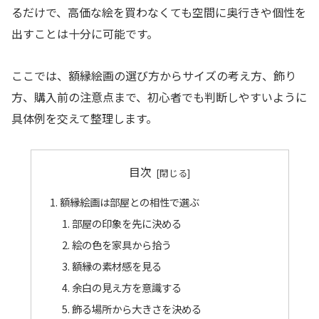
るだけで、高価な絵を買わなくても空間に奥行きや個性を
出すことは十分に可能です。
ここでは、額縁絵画の選び方からサイズの考え方、飾り
方、購入前の注意点まで、初心者でも判断しやすいように
具体例を交えて整理します。
目次
額縁絵画は部屋との相性で選ぶ
部屋の印象を先に決める
絵の色を家具から拾う
額縁の素材感を見る
余白の見え方を意識する
飾る場所から大きさを決める