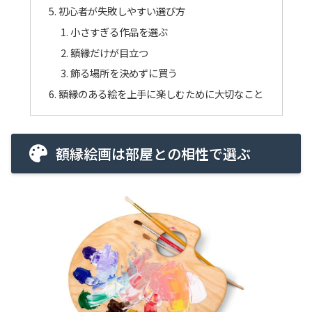
初心者が失敗しやすい選び方
小さすぎる作品を選ぶ
額縁だけが目立つ
飾る場所を決めずに買う
額縁のある絵を上手に楽しむために大切なこと
額縁絵画は部屋との相性で選ぶ