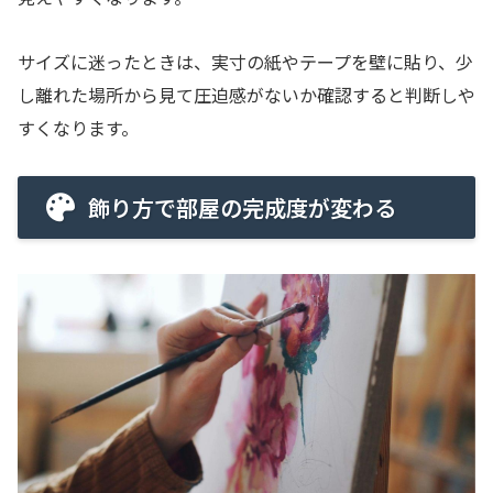
サイズに迷ったときは、実寸の紙やテープを壁に貼り、少
し離れた場所から見て圧迫感がないか確認すると判断しや
すくなります。
飾り方で部屋の完成度が変わる