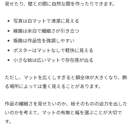
見せたり、壁との間に自然な間を作ったりできます。
写真は白マットで清潔に見える
線画は余白で繊細さが引き立つ
版画は作品性を強調しやすい
ポスターはマットなしで軽快に見える
小さな絵は広いマットで存在感が出る
ただし、マットを広くしすぎると額全体が大きくなり、飾
る場所によっては重く見えることがあります。
作品の繊細さを見せたいのか、絵そのものの迫力を出した
いのかを考えて、マットの有無と幅を選ぶことが大切で
す。