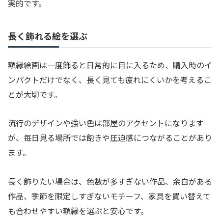
実的です。
長く飾れる絵を選ぶ
額縁絵画は一度飾ると日常的に目に入るため、購入時のイ
ンパクトだけでなく、長く見ても疲れにくいかを考えるこ
とが大切です。
流行のデザインや強い色は部屋のアクセントになります
が、毎日見る場所では飽きや圧迫感につながることがあり
ます。
長く飾りたい場合は、色数が多すぎない作品、余白がある
作品、季節を限定しすぎないモチーフ、家具を買い替えて
も合わせやすい額縁を選ぶと安心です。