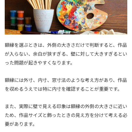
額縁を選ぶときは、外側の大きさだけで判断すると、作品
が入らない、余白が狭すぎる、壁に対して大きすぎるとい
った問題が起きやすくなります。
額縁には外寸、内寸、窓寸法のような考え方があり、作品
を収めるうえでは特に内寸を確認することが重要です。
また、実際に壁で見える印象は額縁の外側の大きさに近い
ため、作品サイズと飾ったときの見え方を分けて考える必
要があります。