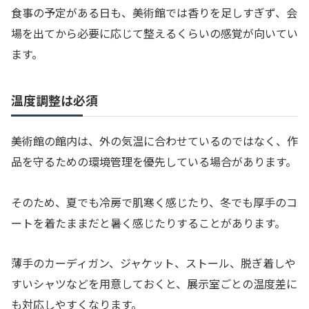
食事の予定がある日も、美術館では香りを足しすぎず、会
場を出てから必要に応じて整えるくらいの感覚が向いてい
ます。
温度調整は必須
美術館の館内は、外の気温に合わせているのではなく、作
品を守るための環境管理を優先している場合があります。
そのため、夏でも冷房で肌寒く感じたり、冬でも厚手のコ
ートを着たままだと暑く感じたりすることがあります。
薄手のカーディガン、ジャケット、ストール、脱ぎ着しや
すいシャツなどを用意しておくと、展示室ごとの温度差に
も対応しやすくなります。