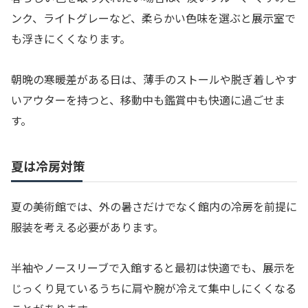
ンク、ライトグレーなど、柔らかい色味を選ぶと展示室で
も浮きにくくなります。
朝晩の寒暖差がある日は、薄手のストールや脱ぎ着しやす
いアウターを持つと、移動中も鑑賞中も快適に過ごせま
す。
夏は冷房対策
夏の美術館では、外の暑さだけでなく館内の冷房を前提に
服装を考える必要があります。
半袖やノースリーブで入館すると最初は快適でも、展示を
じっくり見ているうちに肩や腕が冷えて集中しにくくなる