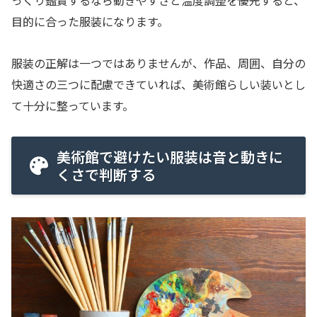
っくり鑑賞するなら動きやすさと温度調整を優先すると、
目的に合った服装になります。
服装の正解は一つではありませんが、作品、周囲、自分の
快適さの三つに配慮できていれば、美術館らしい装いとし
て十分に整っています。
美術館で避けたい服装は音と動きに
くさで判断する