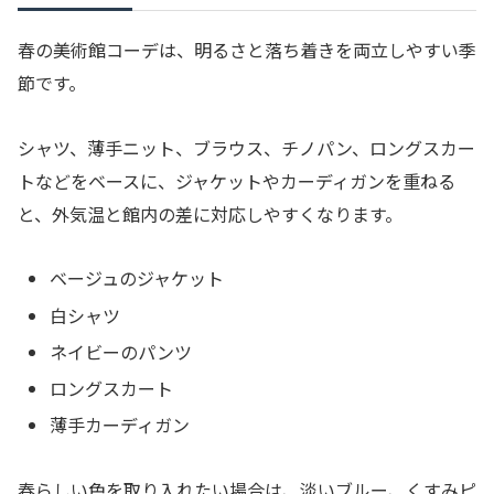
春の美術館コーデは、明るさと落ち着きを両立しやすい季
節です。
シャツ、薄手ニット、ブラウス、チノパン、ロングスカー
トなどをベースに、ジャケットやカーディガンを重ねる
と、外気温と館内の差に対応しやすくなります。
ベージュのジャケット
白シャツ
ネイビーのパンツ
ロングスカート
薄手カーディガン
春らしい色を取り入れたい場合は、淡いブルー、くすみピ