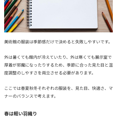
美術館の服装は季節感だけで決めると失敗しやすいです。
外は暑くても館内が冷えていたり、外は寒くても展示室で
厚着が邪魔になったりするため、季節に合った見た目と温
度調整のしやすさを両立させる必要があります。
ここでは春夏秋冬それぞれの服装を、見た目、快適さ、マ
ナーのバランスで考えます。
春は軽い羽織り