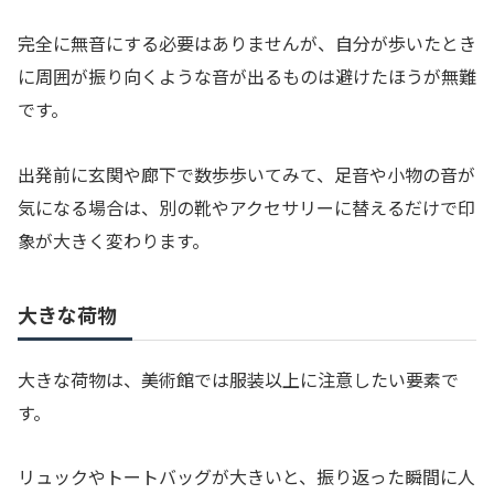
完全に無音にする必要はありませんが、自分が歩いたとき
に周囲が振り向くような音が出るものは避けたほうが無難
です。
出発前に玄関や廊下で数歩歩いてみて、足音や小物の音が
気になる場合は、別の靴やアクセサリーに替えるだけで印
象が大きく変わります。
大きな荷物
大きな荷物は、美術館では服装以上に注意したい要素で
す。
リュックやトートバッグが大きいと、振り返った瞬間に人