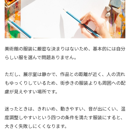
美術館の服装に厳密な決まりはないため、基本的には自分
らしい服を選んで問題ありません。
ただし、展示室は静かで、作品との距離が近く、人の流れ
もゆっくりしているため、街歩きの服装よりも周囲への配
慮が見えやすい場所です。
迷ったときは、きれいめ、動きやすい、音が出にくい、温
度調整しやすいという四つの条件を満たす服装にすると、
大きく失敗しにくくなります。