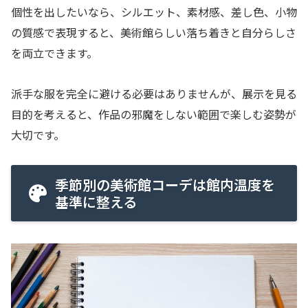
個性を出したいなら、シルエット、素材感、差し色、小物
の質感で表現すると、美術館らしい落ち着きと自分らしさ
を両立できます。
派手な服を完全に避ける必要はありませんが、展示を見る
目的を考えると、作品の邪魔をしない範囲で楽しむ姿勢が
大切です。
季節別の美術館コーデは館内温度を
基準に整える