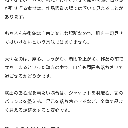
が強すぎる素材は、作品鑑賞の場では浮いて見えることが
あります。
もちろん美術館は自由に楽しむ場所なので、肌を一切見せ
てはいけないという意味ではありません。
大切なのは、座る、しゃがむ、階段を上がる、作品の前で
立ち止まるといった動きの中で、自分も周囲も落ち着いて
過ごせるかどうかです。
露出のある服を着たい場合は、ジャケットを羽織る、丈の
バランスを整える、足元を落ち着かせるなど、全体で品よ
く見える調整をすると安心です。