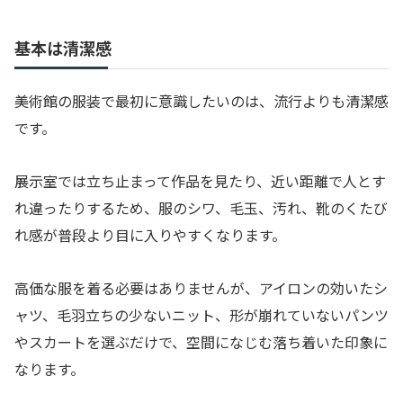
基本は清潔感
美術館の服装で最初に意識したいのは、流行よりも清潔感
です。
展示室では立ち止まって作品を見たり、近い距離で人とす
れ違ったりするため、服のシワ、毛玉、汚れ、靴のくたび
れ感が普段より目に入りやすくなります。
高価な服を着る必要はありませんが、アイロンの効いたシ
ャツ、毛羽立ちの少ないニット、形が崩れていないパンツ
やスカートを選ぶだけで、空間になじむ落ち着いた印象に
なります。