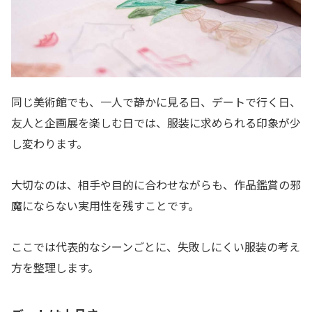
同じ美術館でも、一人で静かに見る日、デートで行く日、
友人と企画展を楽しむ日では、服装に求められる印象が少
し変わります。
大切なのは、相手や目的に合わせながらも、作品鑑賞の邪
魔にならない実用性を残すことです。
ここでは代表的なシーンごとに、失敗しにくい服装の考え
方を整理します。