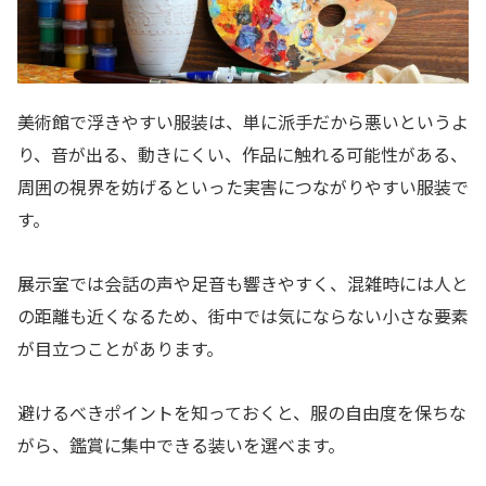
美術館で浮きやすい服装は、単に派手だから悪いというよ
り、音が出る、動きにくい、作品に触れる可能性がある、
周囲の視界を妨げるといった実害につながりやすい服装で
す。
展示室では会話の声や足音も響きやすく、混雑時には人と
の距離も近くなるため、街中では気にならない小さな要素
が目立つことがあります。
避けるべきポイントを知っておくと、服の自由度を保ちな
がら、鑑賞に集中できる装いを選べます。