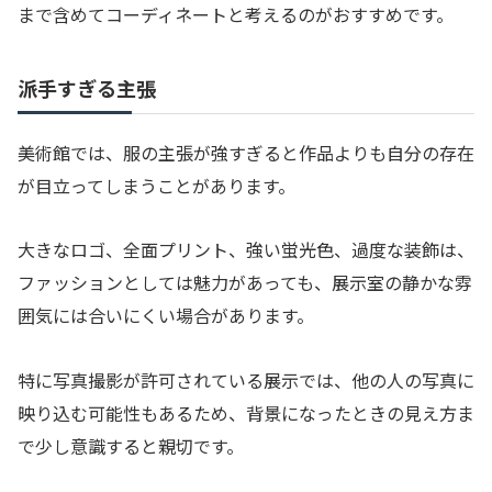
まで含めてコーディネートと考えるのがおすすめです。
派手すぎる主張
美術館では、服の主張が強すぎると作品よりも自分の存在
が目立ってしまうことがあります。
大きなロゴ、全面プリント、強い蛍光色、過度な装飾は、
ファッションとしては魅力があっても、展示室の静かな雰
囲気には合いにくい場合があります。
特に写真撮影が許可されている展示では、他の人の写真に
映り込む可能性もあるため、背景になったときの見え方ま
で少し意識すると親切です。