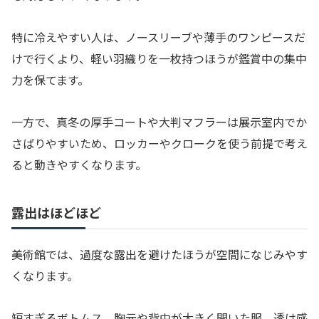
特に冷えやすい人は、ノースリーブや薄手のワンピースだ
けで行くより、軽い羽織りを一枚持つほうが鑑賞中の集中
力を保てます。
一方で、真冬の厚手コートや大判マフラーは展示室内でか
さばりやすいため、ロッカーやクロークを使う前提で考え
ると動きやすくなります。
露出はほどほど
美術館では、過度な露出を避けたほうが空間になじみやす
くなります。
短すぎるボトムス、胸元や背中が大きく開いた服、透け感