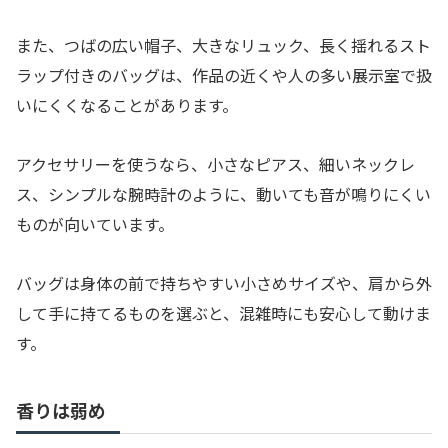
また、つばの広い帽子、大きなリュック、長く揺れるスト
ラップ付きのバッグは、作品の近くや人の多い展示室で扱
いにくくなることがあります。
アクセサリーを使うなら、小さなピアス、細いネックレ
ス、シンプルな腕時計のように、動いても音が鳴りにくい
ものが向いています。
バッグは身体の前で持ちやすい小さめサイズや、肩から外
して手に持てるものを選ぶと、混雑時にも安心して動けま
す。
香りは弱め