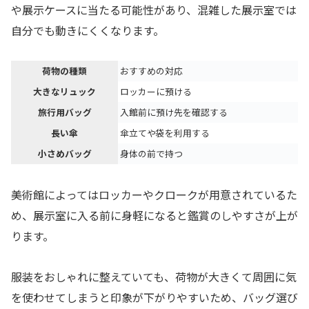
や展示ケースに当たる可能性があり、混雑した展示室では
自分でも動きにくくなります。
荷物の種類
おすすめの対応
大きなリュック
ロッカーに預ける
旅行用バッグ
入館前に預け先を確認する
長い傘
傘立てや袋を利用する
小さめバッグ
身体の前で持つ
美術館によってはロッカーやクロークが用意されているた
め、展示室に入る前に身軽になると鑑賞のしやすさが上が
ります。
服装をおしゃれに整えていても、荷物が大きくて周囲に気
を使わせてしまうと印象が下がりやすいため、バッグ選び