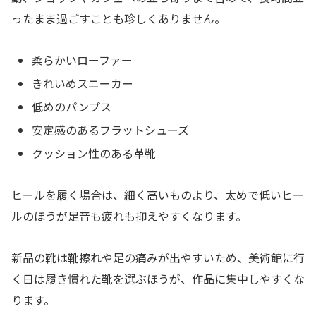
ったまま過ごすことも珍しくありません。
柔らかいローファー
きれいめスニーカー
低めのパンプス
安定感のあるフラットシューズ
クッション性のある革靴
ヒールを履く場合は、細く高いものより、太めで低いヒー
ルのほうが足音も疲れも抑えやすくなります。
新品の靴は靴擦れや足の痛みが出やすいため、美術館に行
く日は履き慣れた靴を選ぶほうが、作品に集中しやすくな
ります。