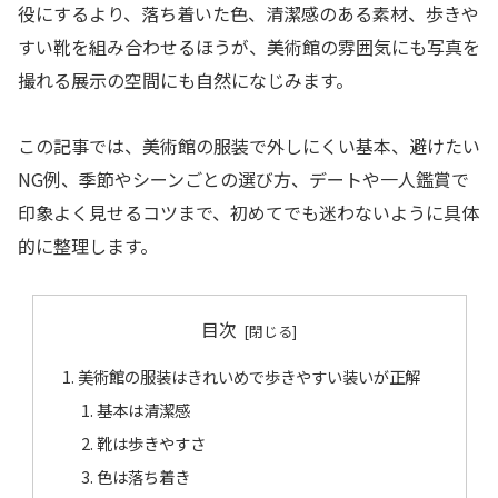
役にするより、落ち着いた色、清潔感のある素材、歩きや
すい靴を組み合わせるほうが、美術館の雰囲気にも写真を
撮れる展示の空間にも自然になじみます。
この記事では、美術館の服装で外しにくい基本、避けたい
NG例、季節やシーンごとの選び方、デートや一人鑑賞で
印象よく見せるコツまで、初めてでも迷わないように具体
的に整理します。
目次
美術館の服装はきれいめで歩きやすい装いが正解
基本は清潔感
靴は歩きやすさ
色は落ち着き