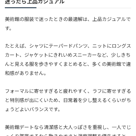
迷ったら上品カジュアル
美術館の服装で迷ったときの最適解は、上品カジュアルで
す。
たとえば、シャツにテーパードパンツ、ニットにロングス
カート、ジャケットにきれいめスニーカーなど、少しきち
んと見える服を歩きやすくまとめると、多くの美術館で違
和感がありません。
フォーマルに寄せすぎると疲れやすく、ラフに寄せすぎる
と特別感が出にくいため、日常着を少し整えるくらいがち
ょうどよいバランスです。
美術館デートなら清潔感と大人っぽさを重視し、一人でじ