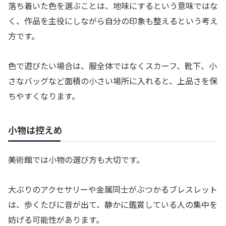
落ち着いた色を選ぶことは、地味にするという意味ではな
く、作品を主役にしながら自分の印象も整えるという考え
方です。
色で遊びたい場合は、服全体ではなくスカーフ、靴下、小
さなバッグなど面積の小さい場所に入れると、上品さを保
ちやすくなります。
小物は控えめ
美術館では小物の選び方も大切です。
大ぶりのアクセサリーや金属同士がぶつかるブレスレット
は、歩くたびに音が出て、静かに鑑賞している人の集中を
妨げる可能性があります。