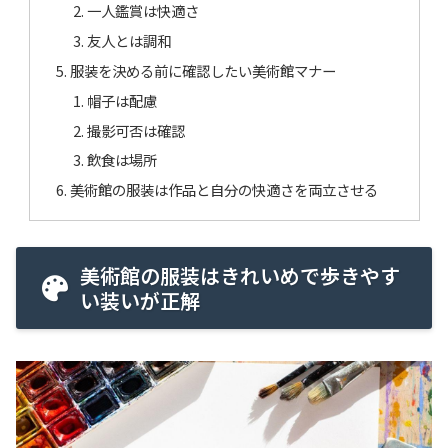
一人鑑賞は快適さ
友人とは調和
服装を決める前に確認したい美術館マナー
帽子は配慮
撮影可否は確認
飲食は場所
美術館の服装は作品と自分の快適さを両立させる
美術館の服装はきれいめで歩きやす
い装いが正解