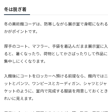
冬は脱ぎ着
冬の美術館コーデは、防寒しながら展示室で身軽になれる
かがポイントです。
厚手のコート、マフラー、手袋を着込んだまま展示室に入
ると、暑くなったり、荷物としてかさばったりして作品に
集中しにくくなります。
入館後にコートをロッカーへ預ける前提なら、館内ではニ
ットとパンツ、ワンピースとカーディガン、シャツとジャ
ケットのように、室内で完成する服装を用意しておくとき
れいに見えます。