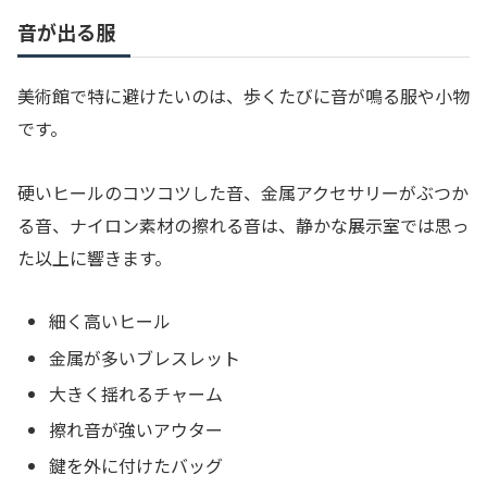
音が出る服
美術館で特に避けたいのは、歩くたびに音が鳴る服や小物
です。
硬いヒールのコツコツした音、金属アクセサリーがぶつか
る音、ナイロン素材の擦れる音は、静かな展示室では思っ
た以上に響きます。
細く高いヒール
金属が多いブレスレット
大きく揺れるチャーム
擦れ音が強いアウター
鍵を外に付けたバッグ