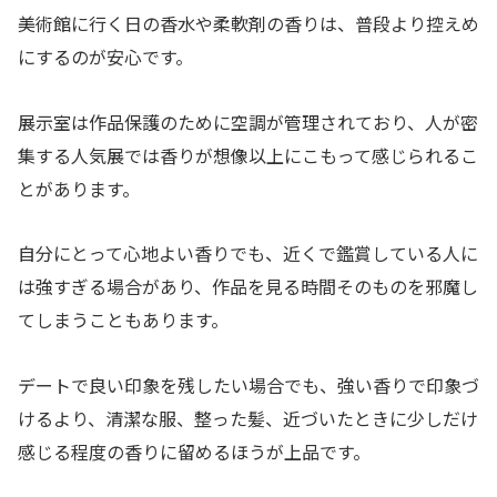
美術館に行く日の香水や柔軟剤の香りは、普段より控えめ
にするのが安心です。
展示室は作品保護のために空調が管理されており、人が密
集する人気展では香りが想像以上にこもって感じられるこ
とがあります。
自分にとって心地よい香りでも、近くで鑑賞している人に
は強すぎる場合があり、作品を見る時間そのものを邪魔し
てしまうこともあります。
デートで良い印象を残したい場合でも、強い香りで印象づ
けるより、清潔な服、整った髪、近づいたときに少しだけ
感じる程度の香りに留めるほうが上品です。