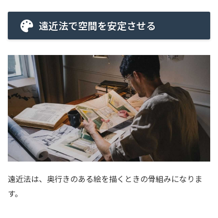
遠近法で空間を安定させる
遠近法は、奥行きのある絵を描くときの骨組みになりま
す。