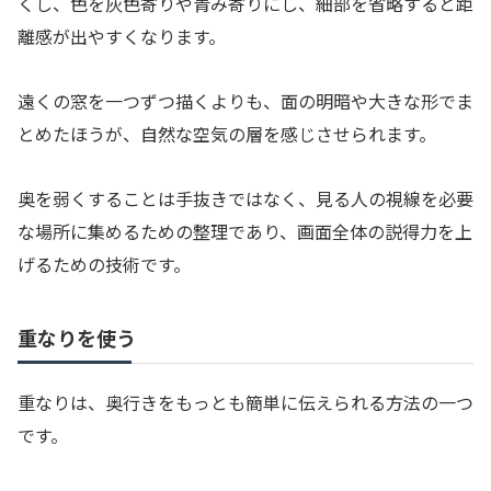
くし、色を灰色寄りや青み寄りにし、細部を省略すると距
離感が出やすくなります。
遠くの窓を一つずつ描くよりも、面の明暗や大きな形でま
とめたほうが、自然な空気の層を感じさせられます。
奥を弱くすることは手抜きではなく、見る人の視線を必要
な場所に集めるための整理であり、画面全体の説得力を上
げるための技術です。
重なりを使う
重なりは、奥行きをもっとも簡単に伝えられる方法の一つ
です。