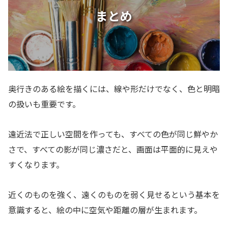
まとめ
奥行きのある絵を描くには、線や形だけでなく、色と明暗
の扱いも重要です。
遠近法で正しい空間を作っても、すべての色が同じ鮮やか
さで、すべての影が同じ濃さだと、画面は平面的に見えや
すくなります。
近くのものを強く、遠くのものを弱く見せるという基本を
意識すると、絵の中に空気や距離の層が生まれます。