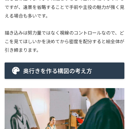
ですが、遠景を省略することで手前や主役の魅力が強く見
える場合も多いです。
描き込みは努力量ではなく視線のコントロールなので、ど
こを見てほしいかを決めてから密度を配分すると絵全体が
引き締まります。
奥行きを作る構図の考え方