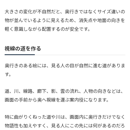
大きさの変化が不自然だと、奥行きではなくサイズ違いの
物が並んでいるように見えるため、消失点や地面の向きを
軽く意識しながら配置するのが安全です。
視線の道を作る
奥行きのある絵には、見る人の目が自然に進む道がありま
す。
道、川、線路、廊下、影、雲の流れ、人物の向きなどは、
画面の手前から奥へ視線を運ぶ案内役になります。
特に曲がりくねった道や川は、画面内に奥行きだけでなく
物語性も加えやすく、見る人にこの先には何があるのだろ