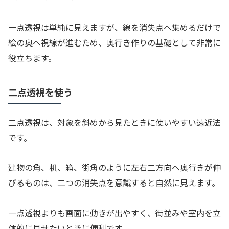
一点透視は単純に見えますが、線を消失点へ集めるだけで
絵の奥へ視線が進むため、奥行き作りの基礎として非常に
役立ちます。
二点透視を使う
二点透視は、対象を斜めから見たときに使いやすい遠近法
です。
建物の角、机、箱、街角のように左右二方向へ奥行きが伸
びるものは、二つの消失点を意識すると自然に見えます。
一点透視よりも画面に動きが出やすく、街並みや室内を立
体的に見せたいときに便利です。