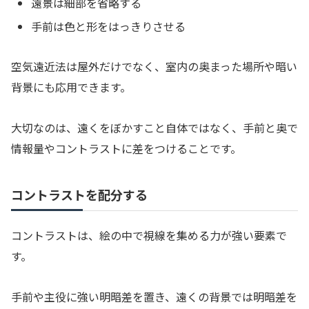
遠景は細部を省略する
手前は色と形をはっきりさせる
空気遠近法は屋外だけでなく、室内の奥まった場所や暗い
背景にも応用できます。
大切なのは、遠くをぼかすこと自体ではなく、手前と奥で
情報量やコントラストに差をつけることです。
コントラストを配分する
コントラストは、絵の中で視線を集める力が強い要素で
す。
手前や主役に強い明暗差を置き、遠くの背景では明暗差を