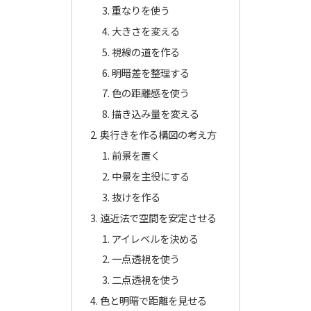
重なりを使う
大きさを変える
視線の道を作る
明暗差を整理する
色の距離感を使う
描き込み量を変える
奥行きを作る構図の考え方
前景を置く
中景を主役にする
抜けを作る
遠近法で空間を安定させる
アイレベルを決める
一点透視を使う
二点透視を使う
色と明暗で距離を見せる