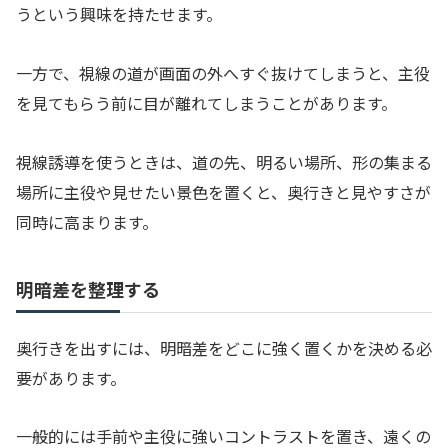
うという興味を持たせます。
一方で、視線の道が画面の外へすぐ抜けてしまうと、主役
を見てもらう前に目が離れてしまうことがあります。
視線誘導を使うときは、道の先、明るい場所、形の集まる
場所に主役や見せたい景色を置くと、奥行きと見やすさが
同時に高まります。
明暗差を整理する
奥行きを出すには、明暗差をどこに強く置くかを決める必
要があります。
一般的には手前や主役に強いコントラストを置き、遠くの