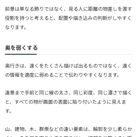
前景は単なる飾りではなく、見る人に距離の物差しを渡す
役割を持つと考えると、配置や描き込みの判断がしやすく
なります。
奥を弱くする
奥行きは、遠くをたくさん描けば出るものではなく、遠く
の情報を適度に弱めることで伝わりやすくなります。
遠景まで手前と同じ線の太さ、同じ彩度、同じ濃さで描く
と、すべての物が画面の表面に貼り付いたように見えま
す。
山、建物、木、群衆などの遠い要素は、輪郭を少し柔らか