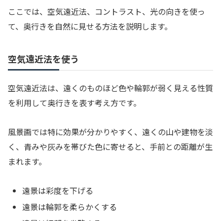
ここでは、空気遠近法、コントラスト、光の向きを使っ
て、奥行きを自然に見せる方法を説明します。
空気遠近法を使う
空気遠近法は、遠くのものほど色や輪郭が弱く見える性質
を利用して奥行きを表す考え方です。
風景画では特に効果が分かりやすく、遠くの山や建物を淡
く、青みや灰みを帯びた色に寄せると、手前との距離が生
まれます。
遠景は彩度を下げる
遠景は輪郭を柔らかくする