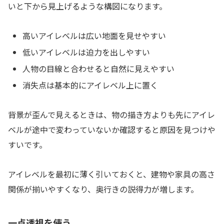
いと下から見上げるような構図になります。
高いアイレベルは広い地面を見せやすい
低いアイレベルは迫力を出しやすい
人物の目線と合わせると自然に見えやすい
消失点は基本的にアイレベル上に置く
背景が歪んで見えるときは、物の描き方よりも先にアイレ
ベルが途中で変わっていないか確認すると原因を見つけや
すいです。
アイレベルを最初に薄く引いておくと、建物や家具の高さ
関係が揃いやすくなり、奥行きの説得力が増します。
一点透視を使う