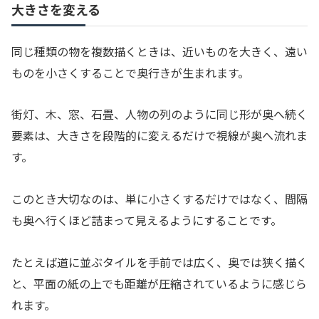
大きさを変える
同じ種類の物を複数描くときは、近いものを大きく、遠い
ものを小さくすることで奥行きが生まれます。
街灯、木、窓、石畳、人物の列のように同じ形が奥へ続く
要素は、大きさを段階的に変えるだけで視線が奥へ流れま
す。
このとき大切なのは、単に小さくするだけではなく、間隔
も奥へ行くほど詰まって見えるようにすることです。
たとえば道に並ぶタイルを手前では広く、奥では狭く描く
と、平面の紙の上でも距離が圧縮されているように感じら
れます。