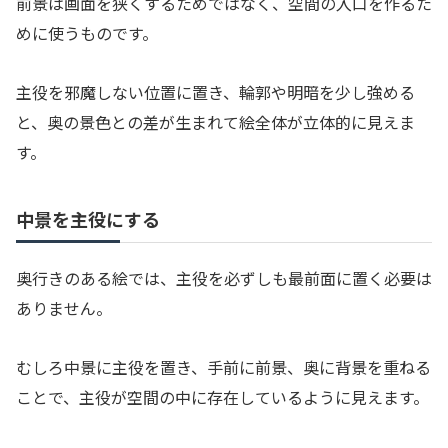
前景は画面を狭くするためではなく、空間の入口を作るた
めに使うものです。
主役を邪魔しない位置に置き、輪郭や明暗を少し強める
と、奥の景色との差が生まれて絵全体が立体的に見えま
す。
中景を主役にする
奥行きのある絵では、主役を必ずしも最前面に置く必要は
ありません。
むしろ中景に主役を置き、手前に前景、奥に背景を重ねる
ことで、主役が空間の中に存在しているように見えます。