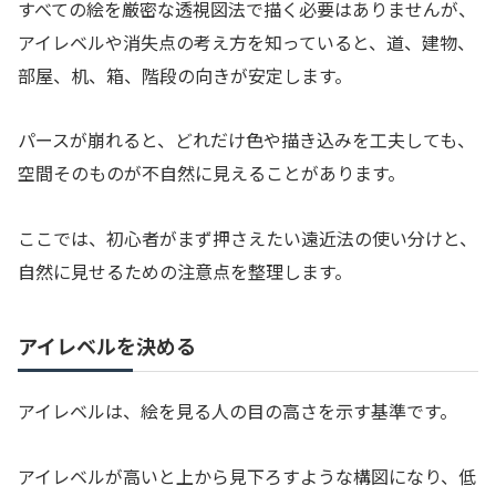
すべての絵を厳密な透視図法で描く必要はありませんが、
アイレベルや消失点の考え方を知っていると、道、建物、
部屋、机、箱、階段の向きが安定します。
パースが崩れると、どれだけ色や描き込みを工夫しても、
空間そのものが不自然に見えることがあります。
ここでは、初心者がまず押さえたい遠近法の使い分けと、
自然に見せるための注意点を整理します。
アイレベルを決める
アイレベルは、絵を見る人の目の高さを示す基準です。
アイレベルが高いと上から見下ろすような構図になり、低