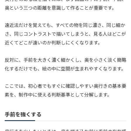
奥という三つの距離を意識して作ることが重要です。
遠近法だけを覚えても、すべての物を同じ濃さ、同じ細か
さ、同じコントラストで描いてしまうと、見る人はどこが
近くてどこが遠いのか判断しにくくなります。
反対に、手前を大きく濃く細かくし、奥を小さく淡く簡略
化するだけでも、絵の中に空間が生まれやすくなります。
ここでは、初心者でもすぐに確認しやすい奥行きの基本要
素を、制作中に使える判断基準として分解します。
手前を強くする