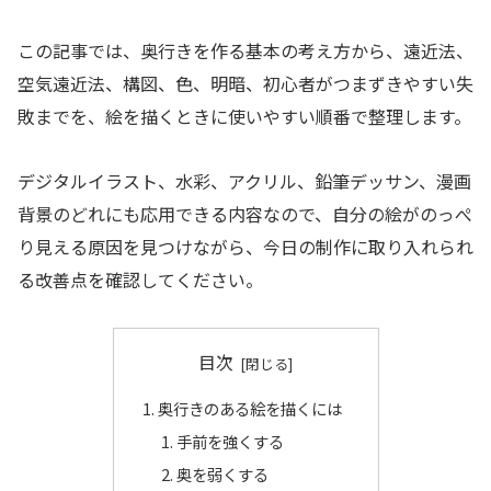
この記事では、奥行きを作る基本の考え方から、遠近法、
空気遠近法、構図、色、明暗、初心者がつまずきやすい失
敗までを、絵を描くときに使いやすい順番で整理します。
デジタルイラスト、水彩、アクリル、鉛筆デッサン、漫画
背景のどれにも応用できる内容なので、自分の絵がのっぺ
り見える原因を見つけながら、今日の制作に取り入れられ
る改善点を確認してください。
目次
奥行きのある絵を描くには
手前を強くする
奥を弱くする