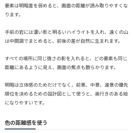
要素は明暗差を弱めると、画面の距離が読み取りやすくな
ります。
手前の岩には濃い影と明るいハイライトを入れ、遠くの山
は中間調でまとめると、前後の差が自然に生まれます。
すべての場所に同じ強さの影を入れると、どの要素も同じ
距離にあるように見え、画面の焦点も散らかります。
明暗は立体感のためだけでなく、前景、中景、遠景の優先
順位を決めるための設計図として使うと、奥行きのある絵
になりやすいです。
色の距離感を使う