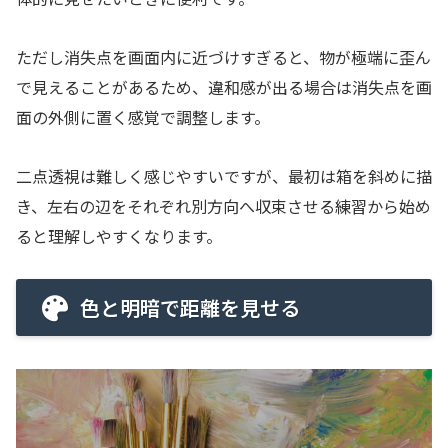
ただし消失点を画面内に近づけすぎると、物が極端に歪ん
で見えることがあるため、違和感が出る場合は消失点を画
面の外側に置く感覚で調整します。
二点透視は難しく感じやすいですが、最初は箱を斜めに描
き、左右の辺をそれぞれ別方向へ収束させる練習から始め
ると理解しやすくなります。
色と明暗で距離を見せる