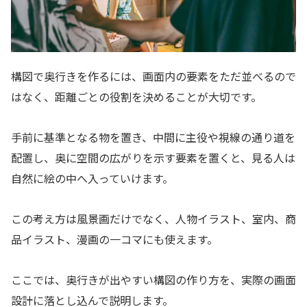
構図で奥行きを作るには、画面内の要素をただ並べるので
はなく、距離ごとの役割を決めることが大切です。
手前に基準となる物を置き、中間に主役や視線の通り道を
配置し、奥に空間の広がりを示す要素を置くと、見る人は
自然に絵の中へ入っていけます。
この考え方は風景画だけでなく、人物イラスト、室内、商
品イラスト、漫画の一コマにも使えます。
ここでは、奥行きが出やすい構図の作り方を、実際の画面
設計に落とし込んで説明します。