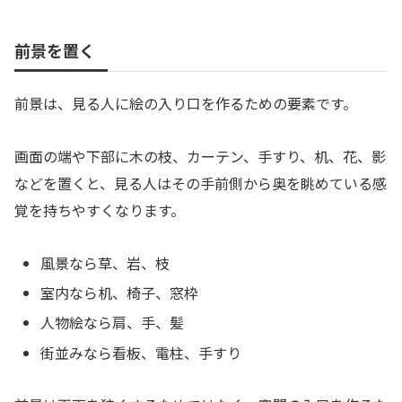
前景を置く
前景は、見る人に絵の入り口を作るための要素です。
画面の端や下部に木の枝、カーテン、手すり、机、花、影
などを置くと、見る人はその手前側から奥を眺めている感
覚を持ちやすくなります。
風景なら草、岩、枝
室内なら机、椅子、窓枠
人物絵なら肩、手、髪
街並みなら看板、電柱、手すり