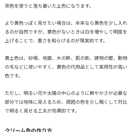
茶色を使うと落ち着いた土色になります。
より黄色っぽく見せたい場合は、本来なら黄色を少し入れ
るのが自然ですが、黄色がないときは白を増やして明度を
上げることで、重さを和らげるのが現実的です。
黄土色は、砂場、地面、木の幹、肌の影、建物の壁、動物
の毛などに使いやすく、黄色の代用品として実用性が高い
色です。
ただし、明るい花や太陽の中心のように鮮やかさが必要な
部分では地味に見えるため、周囲の色を少し暗くして対比
で明るく見せる工夫が効果的です。
クリーム色の作り方