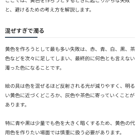
と、避けるための考え方を解説します。
混ぜすぎで濁る
黄色を作ろうとして最も多い失敗は、赤、青、白、黒、茶
色などを次々に足してしまい、最終的に何色とも言えない
濁った色になることです。
絵の具は色を混ぜるほど反射される光が減りやすく、明る
い黄色に近づくどころか、灰色や茶色に寄っていくことが
あります。
特に青や黒は少量でも色を大きく暗くするため、黄色の代
用色を作りたい場面では慎重に扱う必要があります。