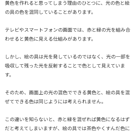
黄色を作れると思ってしまう理由のひとつに、光の色と絵
の具の色を混同していることがあります。
テレビやスマートフォンの画面では、赤と緑の光を組み合
わせると黄色に見える仕組みがあります。
しかし、絵の具は光を発しているのではなく、光の一部を
吸収して残った光を反射することで色として見えていま
す。
そのため、画面上の光の混色でできる黄色と、絵の具を混
ぜてできる色は同じようには考えられません。
この違いを知らないと、赤と緑を混ぜれば黄色になるはず
だと考えてしまいますが、絵の具では茶色やくすんだ色に