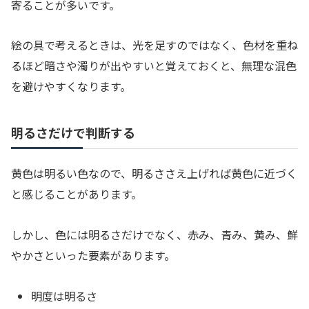
寄ることが多いです。
絵の具で考えるときは、光を足すのではなく、色材を重ね
るほど暗さや濁りが出やすいと覚えておくと、無理な混色
を避けやすくなります。
明るさだけで判断する
黄色は明るい色なので、明るささえ上げれば黄色に近づく
と感じることがあります。
しかし、色には明るさだけでなく、赤み、青み、黄み、鮮
やかさといった要素があります。
明度は明るさ