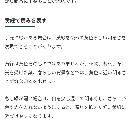
から順番に重ねることが大切です。
黄緑で黄みを表す
手元に緑がある場合は、黄緑を使って黄色らしい明るさを
表現できることがあります。
黄緑は黄色そのものではありませんが、植物、若葉、草、
光を受けた葉、春らしい背景などでは、黄色に近い明るさ
と新鮮な印象を出せます。
もし緑が濃い場合は、白を少し混ぜて明るくし、さらに茶
色や赤を入れないようにすると、濁りを抑えた軽い黄緑に
近づけやすくなります。