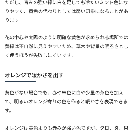
ただし、青みの強い緑に白を足しても冷たいミント色にな
りやすく、黄色の代わりとしては弱い印象になることがあ
ります。
花の中心や太陽のように明確な黄色が求められる場所では
黄緑は不自然に見えやすいため、草木や背景の明るさとし
て使うほうが失敗しにくいです。
オレンジで暖かさを出す
黄色がない場合でも、赤や朱色に白や少量の茶色を加え
て、明るいオレンジ寄りの色を作ると暖かさを表現できま
す。
オレンジは黄色よりも赤みが強い色ですが、夕日、炎、果