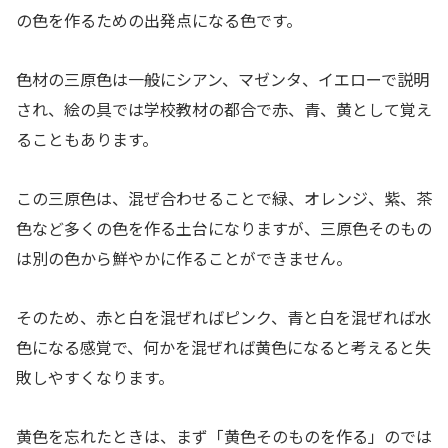
の色を作るための出発点になる色です。
色材の三原色は一般にシアン、マゼンタ、イエローで説明
され、絵の具では学校教材の都合で赤、青、黄として覚え
ることもあります。
この三原色は、混ぜ合わせることで緑、オレンジ、紫、茶
色など多くの色を作る土台になりますが、三原色そのもの
は別の色から鮮やかに作ることができません。
そのため、赤と白を混ぜればピンク、青と白を混ぜれば水
色になる感覚で、何かを混ぜれば黄色になると考えると失
敗しやすくなります。
黄色を忘れたときは、まず「黄色そのものを作る」のでは