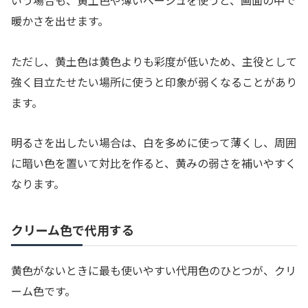
暖かさを出せます。
ただし、黄土色は黄色よりも彩度が低いため、主役として
強く目立たせたい場所に使うと印象が弱くなることがあり
ます。
明るさを出したい場合は、白を多めに使って薄くし、周囲
に暗い色を置いて対比を作ると、黄みの弱さを補いやすく
なります。
クリーム色で代用する
黄色がないときに最も使いやすい代用色のひとつが、クリ
ーム色です。