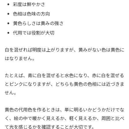
彩度は鮮やかさ
色相は色味の方向
黄色らしさは黄みの強さ
代用では役割が大切
白を混ぜれば明度は上がりますが、黄みがない色は黄色に
はなりません。
たとえば、青に白を混ぜると水色になり、赤に白を混ぜる
とピンクになりますが、どちらも黄色の色相には近づきま
せん。
黄色の代用色を作るときは、単に明るいかどうかだけでな
く、絵の中で暖かく見えるか、軽く見えるか、周囲と比べ
て光を感じるかを確認することが大切です。