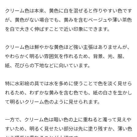
クリーム色は本来、黄色に白を混ぜると作りやすい色です
が、黄色がない場合でも、黄みを含むベージュや薄い茶色
を白で大きく伸ばすことで近い印象にできます。
クリーム色は鮮やかな黄色ほど強い主張はありませんが、
やわらかく明るい雰囲気を作れるため、背景、光、服、
紙、花びらの下地などに向いています。
特に水彩絵の具では水を多めに使うことで色を淡く見せら
れるため、わずかな黄みを含む色でも、紙の白さを生かし
て明るいクリーム色のように見せられます。
一方で、クリーム色は暗い色の上に重ねると濁って見えや
すいため、明るく見せたい部分は先に塗り残すか、薄い色