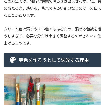
この方法では、純粋な黄色の明るさは出ませんが、紙、雲
に当たる光、淡い服、背景の明るい部分などには十分使え
ることがあります。
クリーム色は濁りやすい色でもあるため、混ぜる色数を増
やしすぎず、必要な分だけ小さく調整するのがきれいに仕
上げるコツです。
黄色を作ろうとして失敗する理由