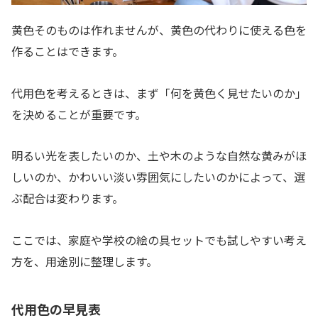
黄色そのものは作れませんが、黄色の代わりに使える色を
作ることはできます。
代用色を考えるときは、まず「何を黄色く見せたいのか」
を決めることが重要です。
明るい光を表したいのか、土や木のような自然な黄みがほ
しいのか、かわいい淡い雰囲気にしたいのかによって、選
ぶ配合は変わります。
ここでは、家庭や学校の絵の具セットでも試しやすい考え
方を、用途別に整理します。
代用色の早見表