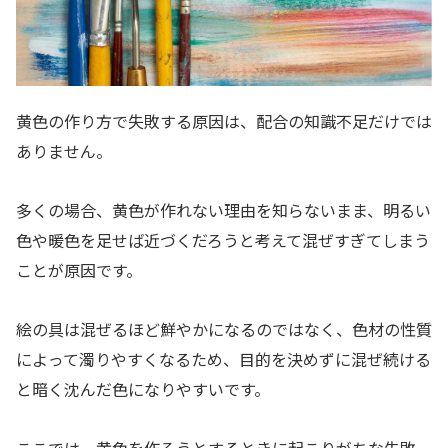
黄色の作り方で失敗する原因は、配合の知識不足だけでは
ありません。
多くの場合、黄色が作れない理由を知らないまま、明るい
色や暖色を足せば近づくだろうと考えて混ぜすぎてしまう
ことが原因です。
絵の具は混ぜるほど鮮やかになるのではなく、色材の性質
によって濁りやすくなるため、目的を決めずに混ぜ続ける
と暗く沈んだ色になりやすいです。
ここでは、黄色を作ろうとするときに起こりがちな失敗