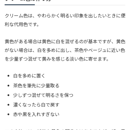
クリーム色は、やわらかく明るい印象を出したいときに便
利な代用色です。
黄色がある場合は黄色に白を混ぜるのが基本ですが、黄色
がない場合は、白を多めに出し、茶色やベージュに近い色
を少量ずつ混ぜて黄みを感じる淡い色に寄せます。
白を多めに置く
茶色を筆先に少量取る
少しずつ混ぜて明るさを保つ
濃くなったら白で戻す
赤や黒を入れすぎない