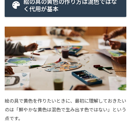
絵の具の黄色の作り方は混色ではな
く代用が基本
絵の具で黄色を作りたいときに、最初に理解しておきたい
のは「鮮やかな黄色は混色で生み出す色ではない」という
点です。