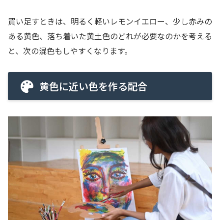
買い足すときは、明るく軽いレモンイエロー、少し赤みの
ある黄色、落ち着いた黄土色のどれが必要なのかを考える
と、次の混色もしやすくなります。
黄色に近い色を作る配合