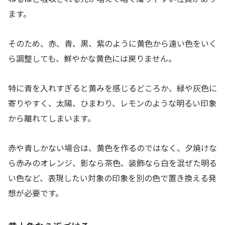
ます。
そのため、赤、青、黒、紫のように黄色から遠い色をいく
ら調整しても、鮮やかな黄色には戻りません。
特に青を入れすぎると黄みを感じるどころか、緑や灰色に
寄りやすく、太陽、ひまわり、レモンのような明るい印象
から離れてしまいます。
赤や青しかない場合は、黄色を作るのではなく、夕焼けな
ら赤みのオレンジ、影なら茶色、装飾なら白を混ぜた明る
い色など、表現したい対象の印象を別の色で置き換える発
想が必要です。