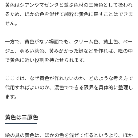
黄色はシアンやマゼンタと並ぶ色材の三原色として扱われ
るため、ほかの色を混ぜて純粋な黄色に戻すことはできま
せん。
一方で、黄色がない場面でも、クリーム色、黄土色、ベー
ジュ、明るい茶色、黄みがかった緑などを作れば、絵の中
で黄色に近い役割を持たせられます。
ここでは、なぜ黄色が作れないのか、どのような考え方で
代用すればよいのか、混色でできる限界を具体的に整理し
ます。
黄色は三原色
絵の具の黄色は、ほかの色を混ぜて作るというより、ほか