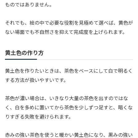
ものではありません。
それでも、絵の中で必要な役割を見極めて選べば、黄色が
ない場面でも不自然さを抑えて完成度を上げられます。
黄土色の作り方
黄土色を作りたいときは、茶色をベースにして白で明るく
する方法が扱いやすいです。
茶色が濃い場合は、いきなり大量の茶色を出すのではな
く、白を多めに置いてから茶色を少しずつ足すと、暗くな
りすぎる失敗を避けられます。
赤みの強い茶色を使うと暖かい黄土色になり、黒みの強い