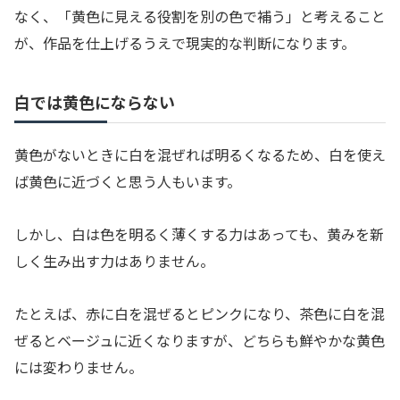
なく、「黄色に見える役割を別の色で補う」と考えること
が、作品を仕上げるうえで現実的な判断になります。
白では黄色にならない
黄色がないときに白を混ぜれば明るくなるため、白を使え
ば黄色に近づくと思う人もいます。
しかし、白は色を明るく薄くする力はあっても、黄みを新
しく生み出す力はありません。
たとえば、赤に白を混ぜるとピンクになり、茶色に白を混
ぜるとベージュに近くなりますが、どちらも鮮やかな黄色
には変わりません。