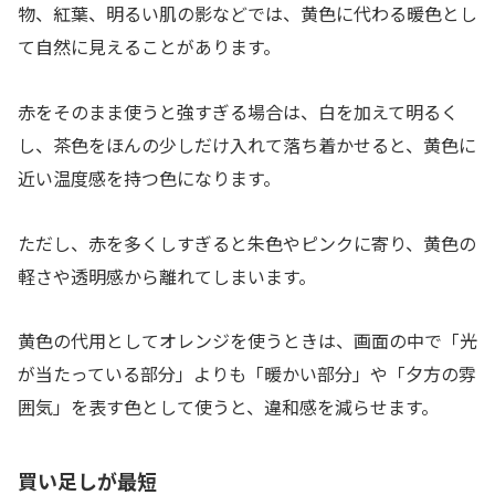
物、紅葉、明るい肌の影などでは、黄色に代わる暖色とし
て自然に見えることがあります。
赤をそのまま使うと強すぎる場合は、白を加えて明るく
し、茶色をほんの少しだけ入れて落ち着かせると、黄色に
近い温度感を持つ色になります。
ただし、赤を多くしすぎると朱色やピンクに寄り、黄色の
軽さや透明感から離れてしまいます。
黄色の代用としてオレンジを使うときは、画面の中で「光
が当たっている部分」よりも「暖かい部分」や「夕方の雰
囲気」を表す色として使うと、違和感を減らせます。
買い足しが最短