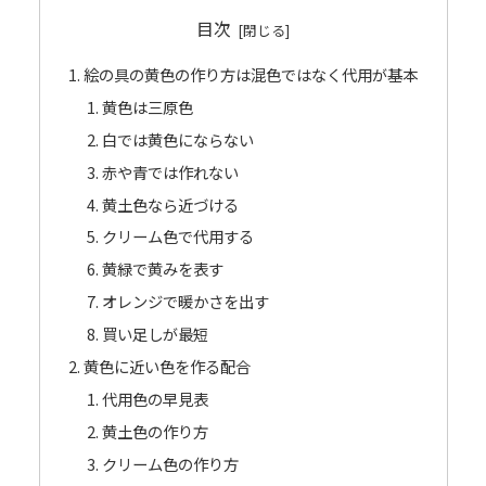
目次
絵の具の黄色の作り方は混色ではなく代用が基本
黄色は三原色
白では黄色にならない
赤や青では作れない
黄土色なら近づける
クリーム色で代用する
黄緑で黄みを表す
オレンジで暖かさを出す
買い足しが最短
黄色に近い色を作る配合
代用色の早見表
黄土色の作り方
クリーム色の作り方