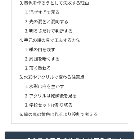
黄色を作ろうとして失敗する理由
混ぜすぎで濁る
光の混色と混同する
明るさだけで判断する
手元の絵の具で工夫する方法
紙の白を残す
周囲を暗くする
薄く重ねる
水彩やアクリルで変わる注意点
水彩は白を生かす
アクリルは乾燥後を見る
学校セットは割り切る
絵の具の黄色は作るより役割で考える