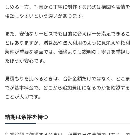
しめる一方、写真から丁寧に制作する形式は構図や表情を
相談しやすいという違いがあります。
また、安価なサービスでも目的に合えば十分満足できるこ
とはありますが、贈答品や法人利用のように見栄えや権利
条件が重要な場面では、価格よりも説明の丁寧さを重視し
たほうが安心です。
見積もりを比べるときは、合計金額だけではなく、どこま
でが基本料金で、どこから追加費用になるのかを確認する
ことが大切です。
納期は余裕を持つ
似顔絵師に依頼するときは、必要な日の直前ではなく、で