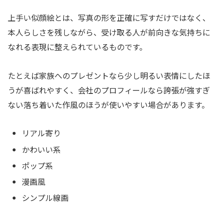
上手い似顔絵とは、写真の形を正確に写すだけではなく、
本人らしさを残しながら、受け取る人が前向きな気持ちに
なれる表現に整えられているものです。
たとえば家族へのプレゼントなら少し明るい表情にしたほ
うが喜ばれやすく、会社のプロフィールなら誇張が強すぎ
ない落ち着いた作風のほうが使いやすい場合があります。
リアル寄り
かわいい系
ポップ系
漫画風
シンプル線画