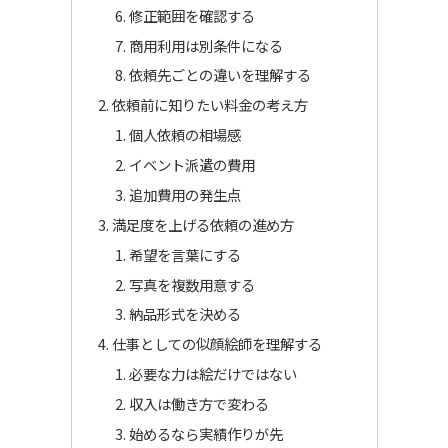
修正範囲を確認する
商用利用は別条件になる
依頼先ごとの違いを理解する
依頼前に知りたい料金の考え方
個人依頼の相場感
イベント派遣の費用
追加費用の発生点
満足度を上げる依頼の進め方
希望を言葉にする
写真を複数用意する
納品形式を決める
仕事としての似顔絵師を理解する
必要な力は絵だけではない
収入は働き方で変わる
始めるなら実績作りが先