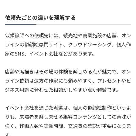
依頼先ごとの違いを理解する
似顔絵師への依頼先には、観光地や商業施設の店舗、オン
ラインの似顔絵専門サイト、クラウドソーシング、個人作
家のSNS、イベント会社などがあります。
店舗や席描きはその場の体験を楽しめる点が魅力で、オン
ライン依頼は遠方の作家にも頼みやすく、プレゼントやビ
ジネス用途に合わせた相談がしやすい点が特徴です。
イベント会社を通じた派遣は、個人の似顔絵制作というよ
りも、来場者を楽しませる集客コンテンツとしての意味が
強く、作画人数や実働時間、交通費の確認が重要になりま
す。