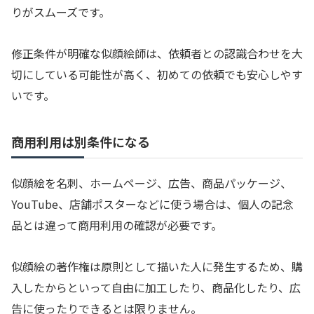
りがスムーズです。
修正条件が明確な似顔絵師は、依頼者との認識合わせを大
切にしている可能性が高く、初めての依頼でも安心しやす
いです。
商用利用は別条件になる
似顔絵を名刺、ホームページ、広告、商品パッケージ、
YouTube、店舗ポスターなどに使う場合は、個人の記念
品とは違って商用利用の確認が必要です。
似顔絵の著作権は原則として描いた人に発生するため、購
入したからといって自由に加工したり、商品化したり、広
告に使ったりできるとは限りません。