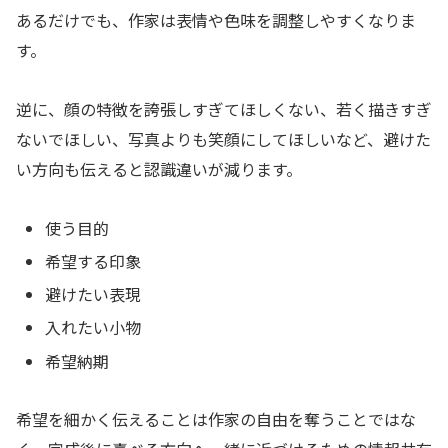
あるだけでも、作家は表情や色味を調整しやすくなりま
す。
逆に、顔の特徴を誇張しすぎてほしくない、若く描きすぎ
ないでほしい、写真よりも笑顔にしてほしいなど、避けた
い方向も伝えると認識違いが減ります。
使う目的
希望する印象
避けたい表現
入れたい小物
希望納期
希望を細かく伝えることは作家の自由を奪うことではな