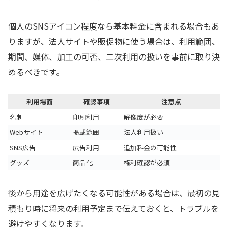
個人のSNSアイコン程度なら基本料金に含まれる場合もあ
りますが、法人サイトや販促物に使う場合は、利用範囲、
期間、媒体、加工の可否、二次利用の扱いを事前に取り決
めるべきです。
利用場面
確認事項
注意点
名刺
印刷利用
解像度が必要
Webサイト
掲載範囲
法人利用扱い
SNS広告
広告利用
追加料金の可能性
グッズ
商品化
権利確認が必須
後から用途を広げたくなる可能性がある場合は、最初の見
積もり時に将来の利用予定まで伝えておくと、トラブルを
避けやすくなります。