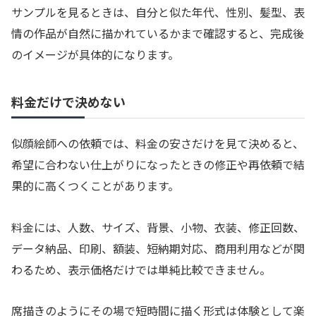
サンプルを見るときは、自分と似た年代、性別、髪型、表
情の作品が自然に描かれているかまで確認すると、完成後
のイメージが具体的になります。
料金だけで決めない
似顔絵師への依頼では、料金の安さだけを見て決めると、
希望に合わない仕上がりになったときの修正や再依頼で結
果的に高くつくことがあります。
料金には、人数、サイズ、背景、小物、衣装、修正回数、
データ納品、印刷、額装、短納期対応、商用利用などが関
わるため、表示価格だけでは単純比較できません。
席描きのようにその場で短時間に描く形式は体験として楽