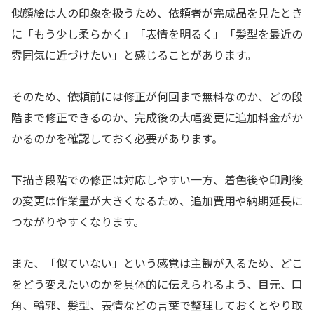
似顔絵は人の印象を扱うため、依頼者が完成品を見たとき
に「もう少し柔らかく」「表情を明るく」「髪型を最近の
雰囲気に近づけたい」と感じることがあります。
そのため、依頼前には修正が何回まで無料なのか、どの段
階まで修正できるのか、完成後の大幅変更に追加料金がか
かるのかを確認しておく必要があります。
下描き段階での修正は対応しやすい一方、着色後や印刷後
の変更は作業量が大きくなるため、追加費用や納期延長に
つながりやすくなります。
また、「似ていない」という感覚は主観が入るため、どこ
をどう変えたいのかを具体的に伝えられるよう、目元、口
角、輪郭、髪型、表情などの言葉で整理しておくとやり取