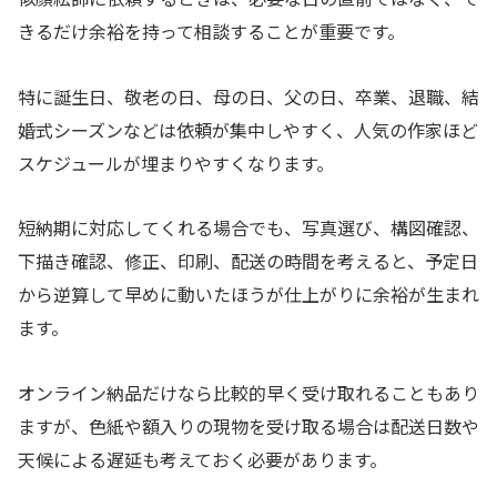
きるだけ余裕を持って相談することが重要です。
特に誕生日、敬老の日、母の日、父の日、卒業、退職、結
婚式シーズンなどは依頼が集中しやすく、人気の作家ほど
スケジュールが埋まりやすくなります。
短納期に対応してくれる場合でも、写真選び、構図確認、
下描き確認、修正、印刷、配送の時間を考えると、予定日
から逆算して早めに動いたほうが仕上がりに余裕が生まれ
ます。
オンライン納品だけなら比較的早く受け取れることもあり
ますが、色紙や額入りの現物を受け取る場合は配送日数や
天候による遅延も考えておく必要があります。