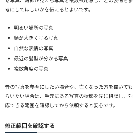
る写真、輪郭が見える写真を複数枚用意し、どの表情を参
考にしてほしいかを伝えるとよいです。
明るい場所の写真
顔が大きく写る写真
自然な表情の写真
最近の髪型が分かる写真
複数角度の写真
昔の写真を参考にしたい場合や、亡くなった方を描いても
らいたい場合は、手元にある写真の状態を先に相談し、対
応できる範囲を確認してから依頼すると安心です。
修正範囲を確認する