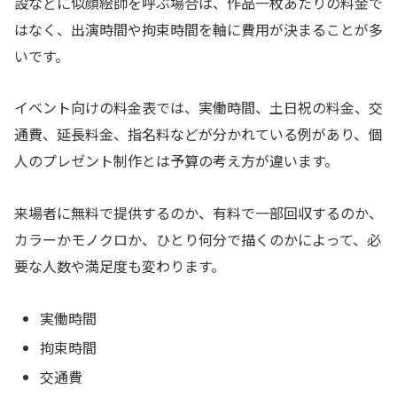
設などに似顔絵師を呼ぶ場合は、作品一枚あたりの料金で
はなく、出演時間や拘束時間を軸に費用が決まることが多
いです。
イベント向けの料金表では、実働時間、土日祝の料金、交
通費、延長料金、指名料などが分かれている例があり、個
人のプレゼント制作とは予算の考え方が違います。
来場者に無料で提供するのか、有料で一部回収するのか、
カラーかモノクロか、ひとり何分で描くのかによって、必
要な人数や満足度も変わります。
実働時間
拘束時間
交通費