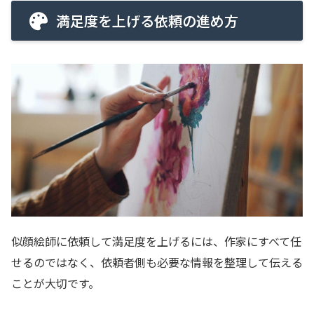
満足度を上げる依頼の進め方
似顔絵師に依頼して満足度を上げるには、作家にすべて任
せるのではなく、依頼者側も必要な情報を整理して伝える
ことが大切です。