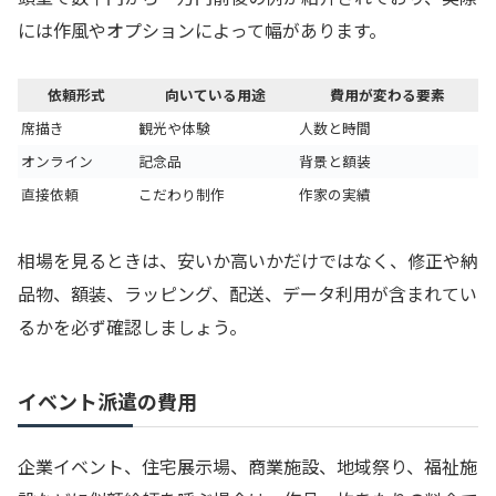
には作風やオプションによって幅があります。
依頼形式
向いている用途
費用が変わる要素
席描き
観光や体験
人数と時間
オンライン
記念品
背景と額装
直接依頼
こだわり制作
作家の実績
相場を見るときは、安いか高いかだけではなく、修正や納
品物、額装、ラッピング、配送、データ利用が含まれてい
るかを必ず確認しましょう。
イベント派遣の費用
企業イベント、住宅展示場、商業施設、地域祭り、福祉施