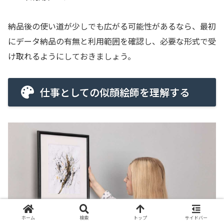
納品後の使い道が少しでも広がる可能性があるなら、最初
にデータ納品の有無と利用範囲を確認し、必要な形式で受
け取れるようにしておきましょう。
仕事としての似顔絵師を理解する
ホーム
検索
トップ
サイドバー