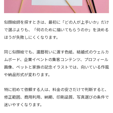
似顔絵師を探すときは、最初に「どの人が上手いか」だけ
で選ぶよりも、「何のために描いてもらうのか」を決める
ほうが失敗しにくくなります。
同じ似顔絵でも、還暦祝いに渡す色紙、結婚式のウェルカ
ムボード、企業イベントの集客コンテンツ、プロフィール
画像、ペットと家族の記念イラストでは、向いている作風
や納品形式が変わります。
特に初めて依頼する人は、料金の安さだけで判断すると、
修正範囲、商用利用、納期、印刷品質、写真選びの条件で
迷いやすくなります。