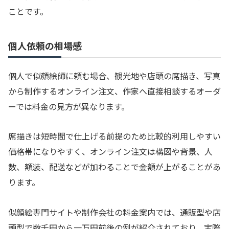
ことです。
個人依頼の相場感
個人で似顔絵師に頼む場合、観光地や店頭の席描き、写真
から制作するオンライン注文、作家へ直接相談するオーダ
ーでは料金の見方が異なります。
席描きは短時間で仕上げる前提のため比較的利用しやすい
価格帯になりやすく、オンライン注文は構図や背景、人
数、額装、配送などが加わることで金額が上がることがあ
ります。
似顔絵専門サイトや制作会社の料金案内では、通販型や店
頭型で数千円から一万円前後の例が紹介されており、実際