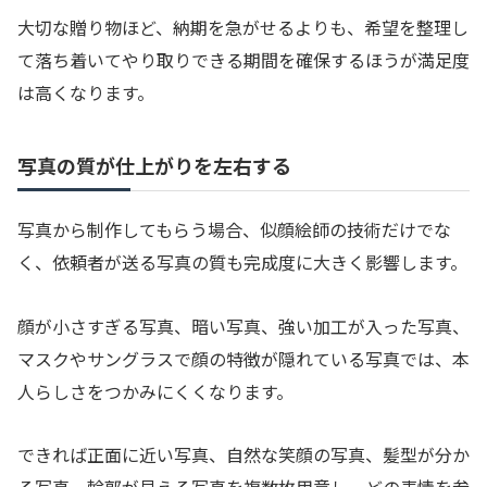
大切な贈り物ほど、納期を急がせるよりも、希望を整理し
て落ち着いてやり取りできる期間を確保するほうが満足度
は高くなります。
写真の質が仕上がりを左右する
写真から制作してもらう場合、似顔絵師の技術だけでな
く、依頼者が送る写真の質も完成度に大きく影響します。
顔が小さすぎる写真、暗い写真、強い加工が入った写真、
マスクやサングラスで顔の特徴が隠れている写真では、本
人らしさをつかみにくくなります。
できれば正面に近い写真、自然な笑顔の写真、髪型が分か