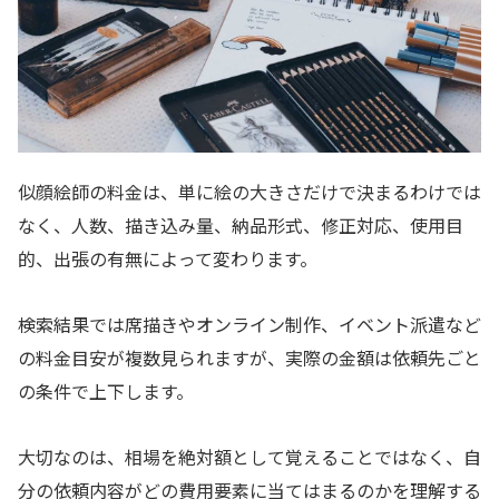
似顔絵師の料金は、単に絵の大きさだけで決まるわけでは
なく、人数、描き込み量、納品形式、修正対応、使用目
的、出張の有無によって変わります。
検索結果では席描きやオンライン制作、イベント派遣など
の料金目安が複数見られますが、実際の金額は依頼先ごと
の条件で上下します。
大切なのは、相場を絶対額として覚えることではなく、自
分の依頼内容がどの費用要素に当てはまるのかを理解する