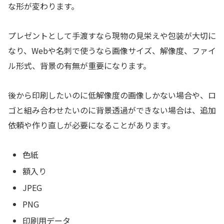
な形が変わります。
プレゼントとして手渡すなら現物の見栄えや包装が大切に
なり、Webや名刺で使うなら画像サイズ、解像度、ファイ
ル形式、背景の有無が重要になります。
後から印刷したいのに低解像度の画像しかない場合や、ロ
ゴと組み合わせたいのに背景透過ができない場合は、追加
依頼や作り直しが必要になることがあります。
色紙
額入り
JPEG
PNG
印刷用データ