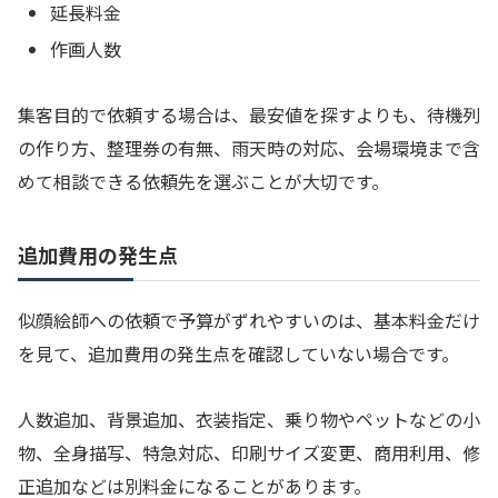
延長料金
作画人数
集客目的で依頼する場合は、最安値を探すよりも、待機列
の作り方、整理券の有無、雨天時の対応、会場環境まで含
めて相談できる依頼先を選ぶことが大切です。
追加費用の発生点
似顔絵師への依頼で予算がずれやすいのは、基本料金だけ
を見て、追加費用の発生点を確認していない場合です。
人数追加、背景追加、衣装指定、乗り物やペットなどの小
物、全身描写、特急対応、印刷サイズ変更、商用利用、修
正追加などは別料金になることがあります。