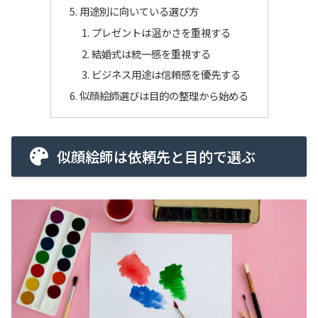
用途別に向いている選び方
プレゼントは温かさを重視する
結婚式は統一感を重視する
ビジネス用途は信頼感を優先する
似顔絵師選びは目的の整理から始める
似顔絵師は依頼先と目的で選ぶ