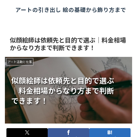
アートの引き出し 絵の基礎から飾り方まで
似顔絵師は依頼先と目的で選ぶ｜料金相場
からなり方まで判断できます！
アート活動と仕事
似顔絵師は依頼先と目的で選ぶ
｜料金相場からなり方まで判断
できます！