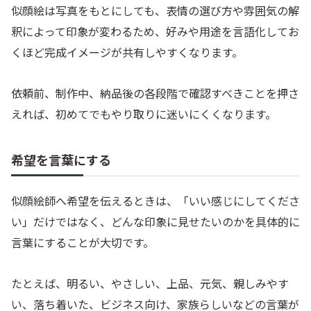
似顔絵は写真をもとにしても、表情の選び方や雰囲気の解
釈によって印象が変わるため、好みや用途を言語化してお
くほど完成イメージが共有しやすくなります。
依頼前、制作中、納品後の各段階で確認すべきことを押さ
えれば、初めてでもやり取りに迷いにくくなります。
希望を言葉にする
似顔絵師へ希望を伝えるときは、「いい感じにしてくださ
い」だけではなく、どんな印象に見せたいのかを具体的に
言葉にすることが大切です。
たとえば、明るい、やさしい、上品、元気、親しみやす
い、落ち着いた、ビジネス向け、家族らしいなどの言葉が