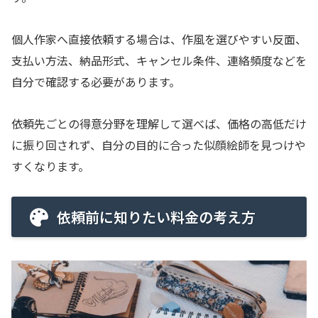
個人作家へ直接依頼する場合は、作風を選びやすい反面、
支払い方法、納品形式、キャンセル条件、連絡頻度などを
自分で確認する必要があります。
依頼先ごとの得意分野を理解して選べば、価格の高低だけ
に振り回されず、自分の目的に合った似顔絵師を見つけや
すくなります。
依頼前に知りたい料金の考え方