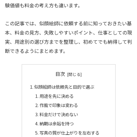
験価値も料金の考え方も違います。
この記事では、似顔絵師に依頼する前に知っておきたい基
本、料金の見方、失敗しやすいポイント、仕事としての現
実、用途別の選び方までを整理し、初めてでも納得して判
断できるようにまとめます。
目次
似顔絵師は依頼先と目的で選ぶ
用途を先に決める
作風で印象は変わる
料金だけで決めない
納期は余裕を持つ
写真の質が仕上がりを左右する