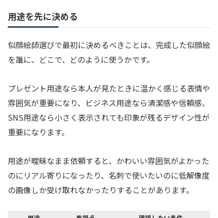
用途を先に決める
似顔絵師選びで最初に決めるべきことは、完成した似顔絵
を誰に、どこで、どのように使うかです。
プレゼント用途なら本人が見たときに温かく感じる表情や
雰囲気が重要になり、ビジネス用途なら清潔感や信頼感、
SNS用途なら小さく表示されても印象が残るデザイン性が
重要になります。
用途が曖昧なまま依頼すると、かわいい雰囲気がよかった
のにリアル寄りになったり、名刺で使いたいのに低解像度
の画像しか受け取れなかったりすることがあります。
用途
重視点
確認したい条件