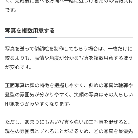
く、完成後に喜べる方向へ一緒に近づけるための情報共有
です。
写真を複数用意する
写真を送って似顔絵を制作してもらう場合は、一枚だけに
絞るよりも、表情や角度が分かる写真を複数用意するほう
が安心です。
正面写真は顔の特徴を把握しやすく、斜めの写真は輪郭や
髪型の雰囲気が分かりやすく、笑顔の写真はその人らしい
印象をつかみやすくなります。
ただし、あまりにも古い写真や強い加工写真を混ぜると、
現在の雰囲気とずれることがあるため、どの写真を最優先