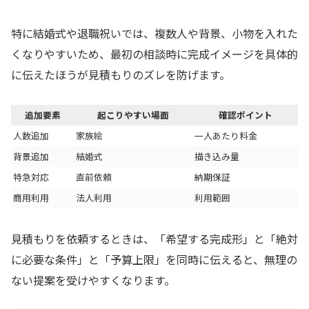
特に結婚式や退職祝いでは、複数人や背景、小物を入れた
くなりやすいため、最初の相談時に完成イメージを具体的
に伝えたほうが見積もりのズレを防げます。
追加要素
起こりやすい場面
確認ポイント
人数追加
家族絵
一人あたり料金
背景追加
結婚式
描き込み量
特急対応
直前依頼
納期保証
商用利用
法人利用
利用範囲
見積もりを依頼するときは、「希望する完成形」と「絶対
に必要な条件」と「予算上限」を同時に伝えると、無理の
ない提案を受けやすくなります。