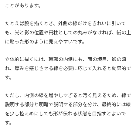
ことがあります。
たとえば腕を描くとき、外側の線だけをきれいに引いて
も、光と影の位置や円柱としての丸みがなければ、紙の上
に貼った形のように見えやすいです。
立体的に描くには、輪郭の内側にも、面の境目、影の流
れ、厚みを感じさせる線を必要に応じて入れると効果的で
す。
ただし、内側の線を増やしすぎると汚く見えるため、線で
説明する部分と明暗で説明する部分を分け、最終的には線
を少し控えめにしても形が伝わる状態を目指すとよいで
す。