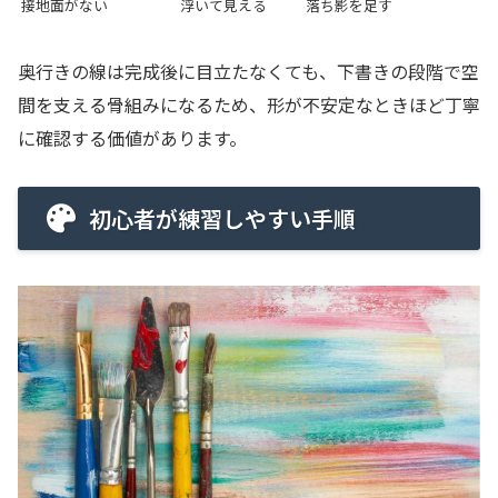
接地面がない
浮いて見える
落ち影を足す
奥行きの線は完成後に目立たなくても、下書きの段階で空
間を支える骨組みになるため、形が不安定なときほど丁寧
に確認する価値があります。
初心者が練習しやすい手順