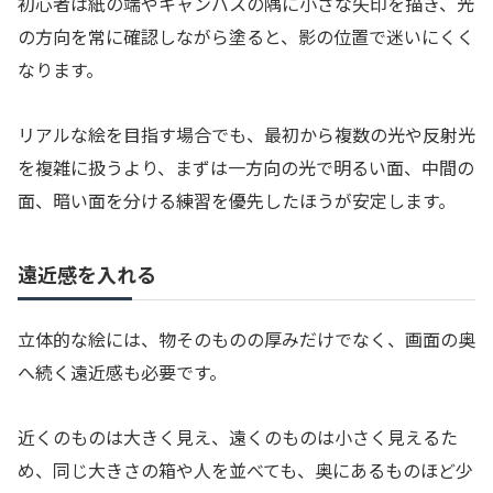
初心者は紙の端やキャンバスの隅に小さな矢印を描き、光
の方向を常に確認しながら塗ると、影の位置で迷いにくく
なります。
リアルな絵を目指す場合でも、最初から複数の光や反射光
を複雑に扱うより、まずは一方向の光で明るい面、中間の
面、暗い面を分ける練習を優先したほうが安定します。
遠近感を入れる
立体的な絵には、物そのものの厚みだけでなく、画面の奥
へ続く遠近感も必要です。
近くのものは大きく見え、遠くのものは小さく見えるた
め、同じ大きさの箱や人を並べても、奥にあるものほど少