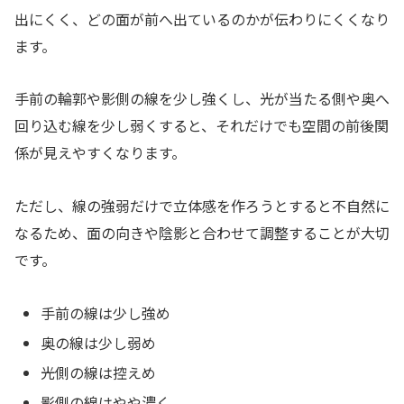
出にくく、どの面が前へ出ているのかが伝わりにくくなり
ます。
手前の輪郭や影側の線を少し強くし、光が当たる側や奥へ
回り込む線を少し弱くすると、それだけでも空間の前後関
係が見えやすくなります。
ただし、線の強弱だけで立体感を作ろうとすると不自然に
なるため、面の向きや陰影と合わせて調整することが大切
です。
手前の線は少し強め
奥の線は少し弱め
光側の線は控えめ
影側の線はやや濃く