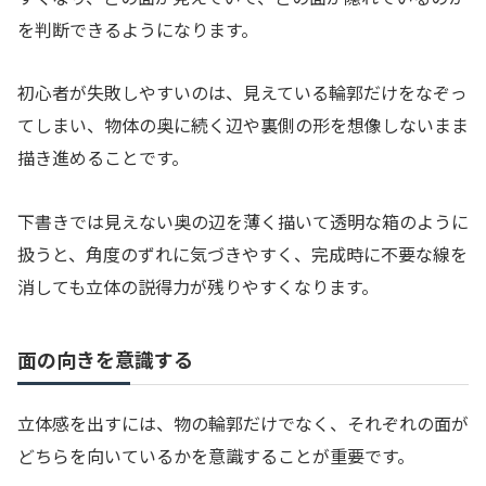
を判断できるようになります。
初心者が失敗しやすいのは、見えている輪郭だけをなぞっ
てしまい、物体の奥に続く辺や裏側の形を想像しないまま
描き進めることです。
下書きでは見えない奥の辺を薄く描いて透明な箱のように
扱うと、角度のずれに気づきやすく、完成時に不要な線を
消しても立体の説得力が残りやすくなります。
面の向きを意識する
立体感を出すには、物の輪郭だけでなく、それぞれの面が
どちらを向いているかを意識することが重要です。