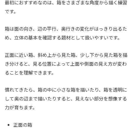
最初におすすめなのは、箱をさまざまな角度から描く練習
です。
箱は面の向き、辺の平行、奥行きの変化がはっきり出るた
め、立体の基本を確認する題材として扱いやすいです。
正面に近い箱、斜め上から見た箱、少し下から見た箱を描
き分けると、見る位置によって上面や側面の見え方が変わ
ることを理解できます。
慣れてきたら、箱の中に小さな箱を描いたり、箱を透明に
して奥の辺まで描いたりすると、見えない部分を想像する
力が育ちます。
正面の箱