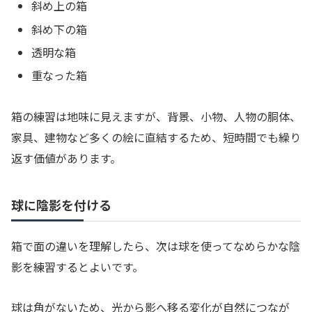
斜め上の箱
斜め下の箱
透明な箱
重なった箱
箱の練習は地味に見えますが、背景、小物、人物の胴体、
家具、建物など多くの絵に直結するため、短時間でも繰り
返す価値があります。
球に陰影を付ける
箱で面の違いを理解したら、次は球を使ってなめらかな陰
影を練習するとよいです。
球は角がないため、光から影へ移る変化が自然につなが