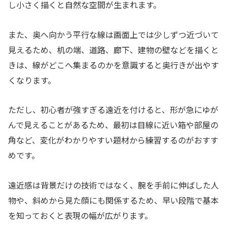
し小さく描くと自然な空間が生まれます。
また、奥へ向かう平行な線は画面上では少しずつ近づいて
見えるため、机の端、道路、廊下、建物の壁などを描くと
きは、線がどこへ集まるのかを意識すると奥行きが出やす
くなります。
ただし、初心者が強すぎる遠近を付けると、形が急にゆが
んで見えることがあるため、最初は目線に近い箱や部屋の
角など、変化がわかりやすい題材から練習するのがおすす
めです。
遠近感は背景だけの技術ではなく、腕を手前に伸ばした人
物や、斜めから見た顔にも関係するため、早い段階で基本
を知っておくと表現の幅が広がります。