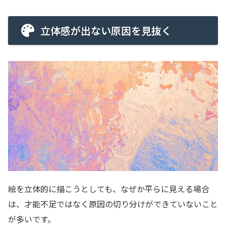
立体感が出ない原因を見抜く
絵を立体的に描こうとしても、なぜか平らに見える場合
は、才能不足ではなく原因の切り分けができていないこと
が多いです。