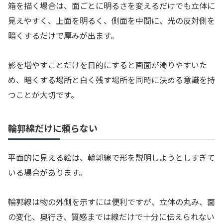
箱を描く場合は、面ごとに明るさを変えるだけでも立体に
見えやすく、上面を明るく、側面を中間に、光の反対側を
暗くするだけで厚みが出ます。
影を増やすことだけを目的にすると画面が濁りやすいた
め、暗くする場所と白く残す場所を同時に決める意識を持
つことが大切です。
輪郭線だけに頼らない
平面的に見える絵は、輪郭線で形を説明しようとしすぎて
いる場合があります。
輪郭線は物の外側を示すには便利ですが、立体の丸み、面
の変化、奥行き、質感までは線だけで十分に伝えられない