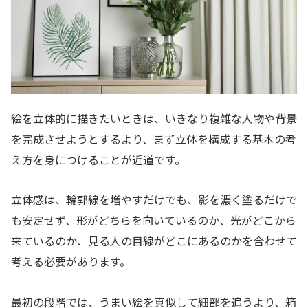
絵を立体的に描きたいときは、いきなり複雑な人物や背景
を完成させようとするより、まず立体を構成する基本の考
え方を身につけることが近道です。
立体感は、輪郭線を増やすだけでも、影を濃く塗るだけで
も安定せず、形がどちらを向いているのか、光がどこから
来ているのか、見る人の目線がどこにあるのかを合わせて
考える必要があります。
最初の段階では、うまい絵を真似して細部を追うより、箱