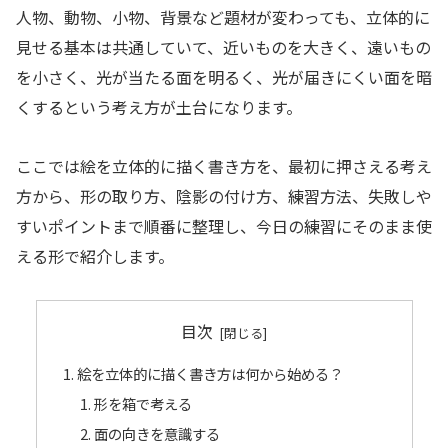
人物、動物、小物、背景など題材が変わっても、立体的に
見せる基本は共通していて、近いものを大きく、遠いもの
を小さく、光が当たる面を明るく、光が届きにくい面を暗
くするという考え方が土台になります。
ここでは絵を立体的に描く書き方を、最初に押さえる考え
方から、形の取り方、陰影の付け方、練習方法、失敗しや
すいポイントまで順番に整理し、今日の練習にそのまま使
える形で紹介します。
目次
絵を立体的に描く書き方は何から始める？
形を箱で考える
面の向きを意識する