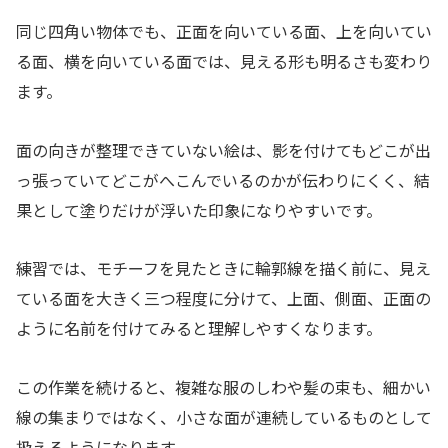
同じ四角い物体でも、正面を向いている面、上を向いてい
る面、横を向いている面では、見える形も明るさも変わり
ます。
面の向きが整理できていない絵は、影を付けてもどこが出
っ張っていてどこがへこんでいるのかが伝わりにくく、結
果として塗りだけが浮いた印象になりやすいです。
練習では、モチーフを見たときに輪郭線を描く前に、見え
ている面を大きく三つ程度に分けて、上面、側面、正面の
ように名前を付けてみると理解しやすくなります。
この作業を続けると、複雑な服のしわや髪の束も、細かい
線の集まりではなく、小さな面が連続しているものとして
扱えるようになります。