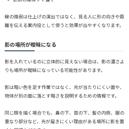
線の強弱は仕上げの演出ではなく、見る人に形の向きや距
離を伝える案内役として使うと効果が出やすくなります。
影の場所が曖昧になる
影を入れているのに立体的に見えない場合は、影の濃さよ
りも場所が曖昧になっている可能性があります。
影は暗い色を足す作業ではなく、光が当たりにくい面や、
物体が別の面に落とす暗さを説明するための情報です。
同じ顔を描く場合でも、鼻の下、首の下、髪の内側、服の
重なり部分など、光が届きにくい理由がある場所に影を置