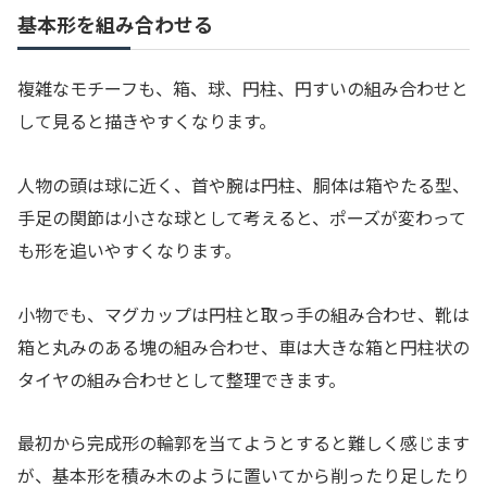
基本形を組み合わせる
複雑なモチーフも、箱、球、円柱、円すいの組み合わせと
して見ると描きやすくなります。
人物の頭は球に近く、首や腕は円柱、胴体は箱やたる型、
手足の関節は小さな球として考えると、ポーズが変わって
も形を追いやすくなります。
小物でも、マグカップは円柱と取っ手の組み合わせ、靴は
箱と丸みのある塊の組み合わせ、車は大きな箱と円柱状の
タイヤの組み合わせとして整理できます。
最初から完成形の輪郭を当てようとすると難しく感じます
が、基本形を積み木のように置いてから削ったり足したり