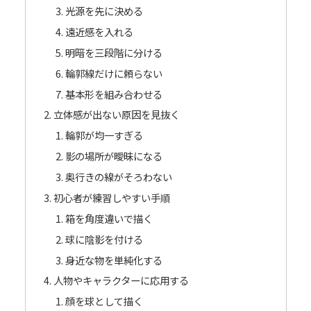
光源を先に決める
遠近感を入れる
明暗を三段階に分ける
輪郭線だけに頼らない
基本形を組み合わせる
立体感が出ない原因を見抜く
輪郭が均一すぎる
影の場所が曖昧になる
奥行きの線がそろわない
初心者が練習しやすい手順
箱を角度違いで描く
球に陰影を付ける
身近な物を単純化する
人物やキャラクターに応用する
顔を球として描く