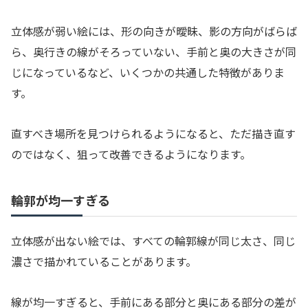
立体感が弱い絵には、形の向きが曖昧、影の方向がばらば
ら、奥行きの線がそろっていない、手前と奥の大きさが同
じになっているなど、いくつかの共通した特徴がありま
す。
直すべき場所を見つけられるようになると、ただ描き直す
のではなく、狙って改善できるようになります。
輪郭が均一すぎる
立体感が出ない絵では、すべての輪郭線が同じ太さ、同じ
濃さで描かれていることがあります。
線が均一すぎると、手前にある部分と奥にある部分の差が