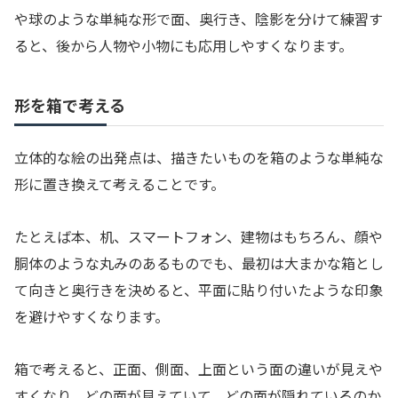
や球のような単純な形で面、奥行き、陰影を分けて練習す
ると、後から人物や小物にも応用しやすくなります。
形を箱で考える
立体的な絵の出発点は、描きたいものを箱のような単純な
形に置き換えて考えることです。
たとえば本、机、スマートフォン、建物はもちろん、顔や
胴体のような丸みのあるものでも、最初は大まかな箱とし
て向きと奥行きを決めると、平面に貼り付いたような印象
を避けやすくなります。
箱で考えると、正面、側面、上面という面の違いが見えや
すくなり、どの面が見えていて、どの面が隠れているのか