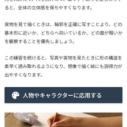
ると、全体の立体感を保ちやすくなります。
実物を見て描くときは、輪郭を正確に写すことより、どの
基本形に近いか、どちらへ向いているか、どの面が暗いか
を観察することを優先しましょう。
この練習を続けると、写真や実物を見たときに形の構造を
素早く読み取れるようになり、想像で描く絵にも説得力が
出やすくなります。
人物やキャラクターに応用する