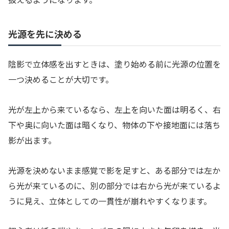
光源を先に決める
陰影で立体感を出すときは、塗り始める前に光源の位置を
一つ決めることが大切です。
光が左上から来ているなら、左上を向いた面は明るく、右
下や奥に向いた面は暗くなり、物体の下や接地面には落ち
影が出ます。
光源を決めないまま感覚で影を足すと、ある部分では左か
ら光が来ているのに、別の部分では右から光が来ているよ
うに見え、立体としての一貫性が崩れやすくなります。