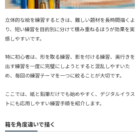
立体的な絵を練習するときは、難しい題材を長時間描くよ
り、短い練習を目的別に分けて積み重ねるほうが効果を実
感しやすいです。
特に初心者は、形を取る練習、影を付ける練習、奥行きを
出す練習を一度に完璧にしようとすると混乱しやすいた
め、毎回の練習テーマを一つに絞ることが大切です。
ここでは、紙と鉛筆だけでも始めやすく、デジタルイラス
トにも応用しやすい練習手順を紹介します。
箱を角度違いで描く