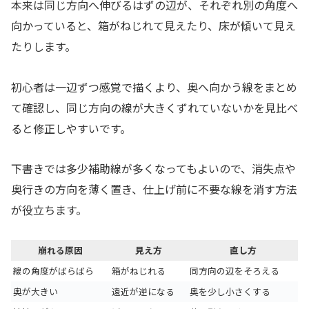
本来は同じ方向へ伸びるはずの辺が、それぞれ別の角度へ
向かっていると、箱がねじれて見えたり、床が傾いて見え
たりします。
初心者は一辺ずつ感覚で描くより、奥へ向かう線をまとめ
て確認し、同じ方向の線が大きくずれていないかを見比べ
ると修正しやすいです。
下書きでは多少補助線が多くなってもよいので、消失点や
奥行きの方向を薄く置き、仕上げ前に不要な線を消す方法
が役立ちます。
崩れる原因
見え方
直し方
線の角度がばらばら
箱がねじれる
同方向の辺をそろえる
奥が大きい
遠近が逆になる
奥を少し小さくする