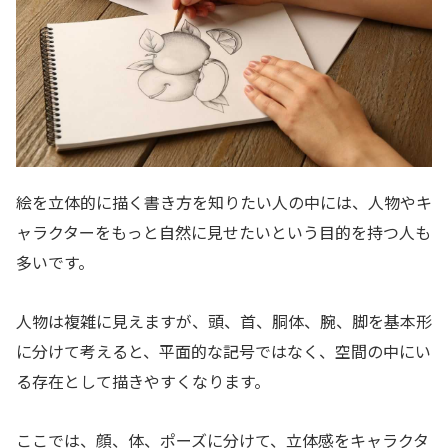
絵を立体的に描く書き方を知りたい人の中には、人物やキ
ャラクターをもっと自然に見せたいという目的を持つ人も
多いです。
人物は複雑に見えますが、頭、首、胴体、腕、脚を基本形
に分けて考えると、平面的な記号ではなく、空間の中にい
る存在として描きやすくなります。
ここでは、顔、体、ポーズに分けて、立体感をキャラクタ