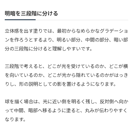
明暗を三段階に分ける
立体感を出す塗りでは、最初からなめらかなグラデーショ
ンを作ろうとするより、明るい部分、中間の部分、暗い部
分の三段階に分けると理解しやすいです。
三段階で考えると、どこが光を受けているのか、どこが横
を向いているのか、どこが光から隠れているのかがはっき
りし、形の説明としての影を置けるようになります。
球を描く場合は、光に近い側を明るく残し、反対側へ向か
って中間、暗部へ移るように塗ると、丸みが伝わりやすく
なります。